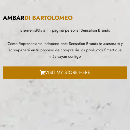
AMBAR
DI BARTOLOMEO
Bienvenid@s a mi pagina personal Sensation Brands
Como Representante Independiente Sensation Brands te asesoraré y
acompañaré en tu proceso de compra de los productos Smart que
más vayan contigo
VISIT MY STORE HERE