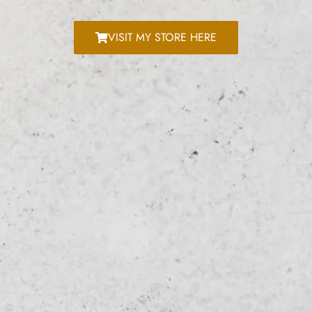
VISIT MY STORE HERE