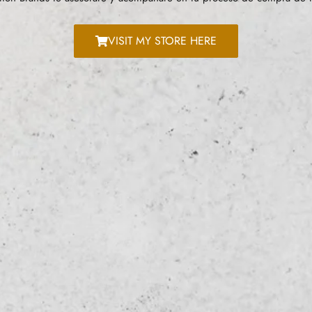
VISIT MY STORE HERE