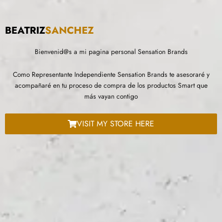
BEATRIZ
SANCHEZ
Bienvenid@s a mi pagina personal Sensation Brands
Como Representante Independiente Sensation Brands te asesoraré y
acompañaré en tu proceso de compra de los productos Smart que
más vayan contigo
VISIT MY STORE HERE