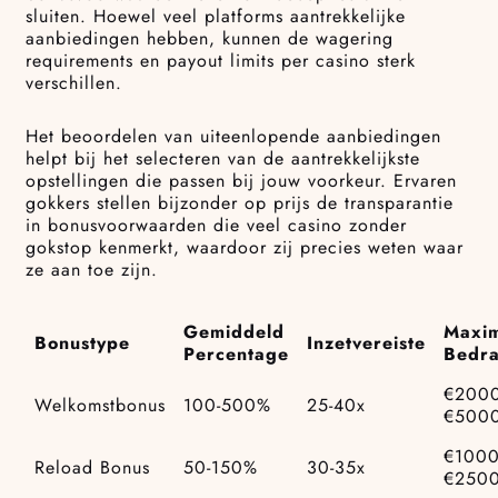
sluiten. Hoewel veel platforms aantrekkelijke
aanbiedingen hebben, kunnen de wagering
requirements en payout limits per casino sterk
verschillen.
Het beoordelen van uiteenlopende aanbiedingen
helpt bij het selecteren van de aantrekkelijkste
opstellingen die passen bij jouw voorkeur. Ervaren
gokkers stellen bijzonder op prijs de transparantie
in bonusvoorwaarden die veel casino zonder
gokstop kenmerkt, waardoor zij precies weten waar
ze aan toe zijn.
Gemiddeld
Maxi
Bonustype
Inzetvereiste
Percentage
Bedr
€2000
Welkomstbonus
100-500%
25-40x
€500
€1000
Reload Bonus
50-150%
30-35x
€250