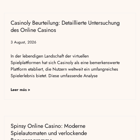
Casinoly Beurteilung: Detaillierte Untersuchung
des Online Casinos
3 August, 2026
In der lebendigen Landschaft der virtuellen
Spielplattformen hat sich Casinoly als eine bemerkenswerte
Plattform etabliert, die Nutzern weltweit ein umfangreiches
Spielerlebnis bietet. Diese umfassende Analyse
Leer más >
Spinsy Online Casino: Moderne
Spielautomaten und verlockende