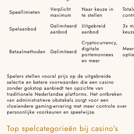
Verplicht
Naar keuze in
Total
Speellimieten
maximum
te stellen
cont
Gelimiteerd
Uitgebreid
3x m
Spelaanbod
aanbod
aanbod
keuz
Cryptocurrency,
digitale
Mee
Betaalmethoden
Gelimiteerd
portemonnees
opti
en meer
Spelers stellen vooral prijs op de uitgebreide
selectie en betere voorwaarden die een casino
zonder gokstop aanbiedt ten opzichte van
traditionele Nederlandse platforms. Het ontbreken
van administratieve obstakels zorgt voor een
vloeiendere gaming-ervaring met meer controle over
persoonlijke voorkeuren en speelwijze.
Top spelcategorieën bij casino’s