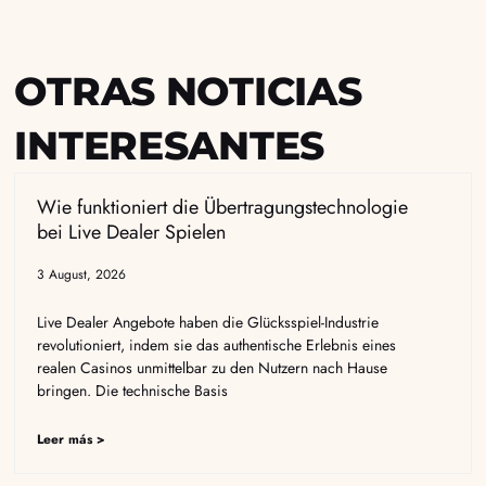
OTRAS NOTICIAS
INTERESANTES
Wie funktioniert die Übertragungstechnologie
bei Live Dealer Spielen
3 August, 2026
Live Dealer Angebote haben die Glücksspiel-Industrie
revolutioniert, indem sie das authentische Erlebnis eines
realen Casinos unmittelbar zu den Nutzern nach Hause
bringen. Die technische Basis
Leer más >