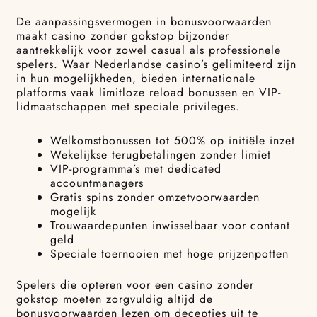
De aanpassingsvermogen in bonusvoorwaarden
maakt casino zonder gokstop bijzonder
aantrekkelijk voor zowel casual als professionele
spelers. Waar Nederlandse casino’s gelimiteerd zijn
in hun mogelijkheden, bieden internationale
platforms vaak limitloze reload bonussen en VIP-
lidmaatschappen met speciale privileges.
Welkomstbonussen tot 500% op initiële inzet
Wekelijkse terugbetalingen zonder limiet
VIP-programma’s met dedicated
accountmanagers
Gratis spins zonder omzetvoorwaarden
mogelijk
Trouwaardepunten inwisselbaar voor contant
geld
Speciale toernooien met hoge prijzenpotten
Spelers die opteren voor een casino zonder
gokstop moeten zorgvuldig altijd de
bonusvoorwaarden lezen om decepties uit te