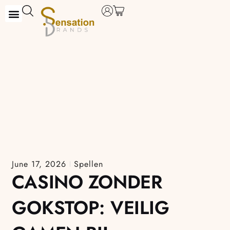
Skip
to
content
June 17, 2026
Spellen
CASINO ZONDER
GOKSTOP: VEILIG