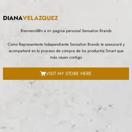
DIANA
VELAZQUEZ
Bienvenid@s a mi pagina personal Sensation Brands
Como Representante Independiente Sensation Brands te asesoraré y
acompañaré en tu proceso de compra de los productos Smart que
más vayan contigo
VISIT MY STORE HERE