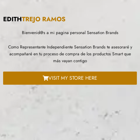
EDITH
TREJO RAMOS
Bienvenid@s a mi pagina personal Sensation Brands
Como Representante Independiente Sensation Brands te asesoraré y
acompañaré en tu proceso de compra de los productos Smart que
más vayan contigo
VISIT MY STORE HERE