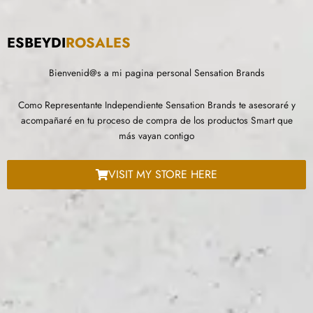
ESBEYDI
ROSALES
Bienvenid@s a mi pagina personal Sensation Brands
Como Representante Independiente Sensation Brands te asesoraré y
acompañaré en tu proceso de compra de los productos Smart que
más vayan contigo
VISIT MY STORE HERE