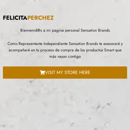
FELICITA
PERCHEZ
Bienvenid@s a mi pagina personal Sensation Brands
Como Representante Independiente Sensation Brands te asesoraré y
acompañaré en tu proceso de compra de los productos Smart que
más vayan contigo
VISIT MY STORE HERE