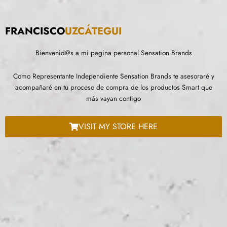
FRANCISCO
UZCÁTEGUI
Bienvenid@s a mi pagina personal Sensation Brands
Como Representante Independiente Sensation Brands te asesoraré y
acompañaré en tu proceso de compra de los productos Smart que
más vayan contigo
VISIT MY STORE HERE