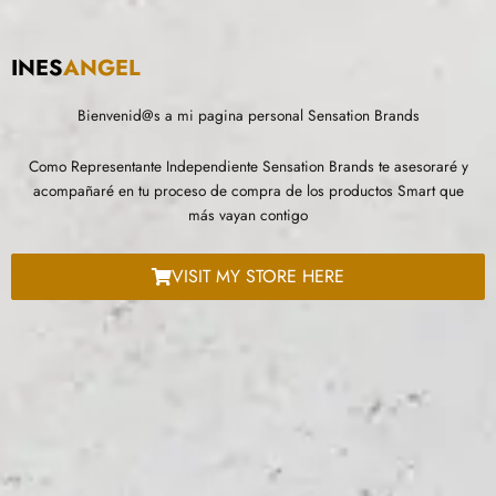
INES
ANGEL
Bienvenid@s a mi pagina personal Sensation Brands
Como Representante Independiente Sensation Brands te asesoraré y
acompañaré en tu proceso de compra de los productos Smart que
más vayan contigo
VISIT MY STORE HERE