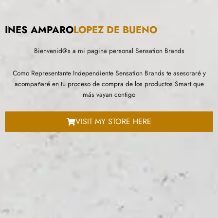
INES AMPARO
LOPEZ DE BUENO
Bienvenid@s a mi pagina personal Sensation Brands
Como Representante Independiente Sensation Brands te asesoraré y
acompañaré en tu proceso de compra de los productos Smart que
más vayan contigo
VISIT MY STORE HERE