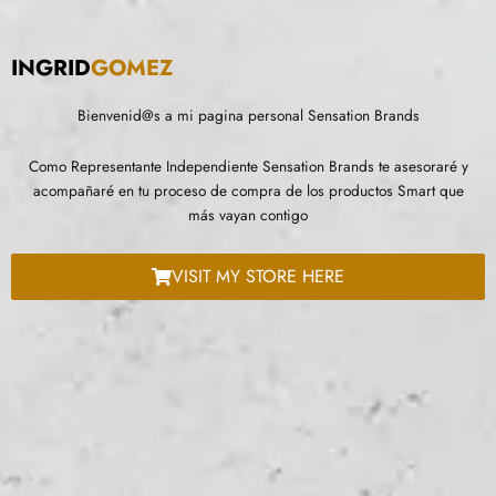
INGRID
GOMEZ
Bienvenid@s a mi pagina personal Sensation Brands
Como Representante Independiente Sensation Brands te asesoraré y
acompañaré en tu proceso de compra de los productos Smart que
más vayan contigo
VISIT MY STORE HERE