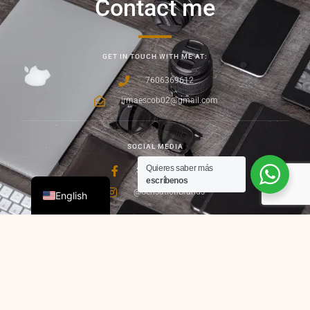
Contact me
GET IN TOUCH WITH ME AT:
7606369612
irmaescob02@gmail.com
SOCIAL MEDIA
Quieres saber más
Sensation Brands
Spanish
escríbenos
@SensationBrands
English
SUBSCRIBE TO OUR NEWSLETTER
Get exclusive offers just for you.