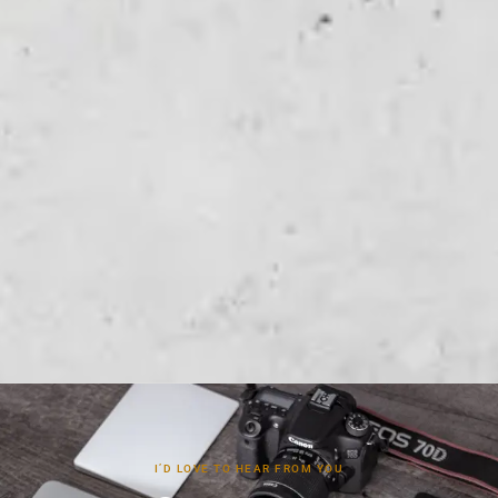
I’D LOVE TO HEAR FROM YOU