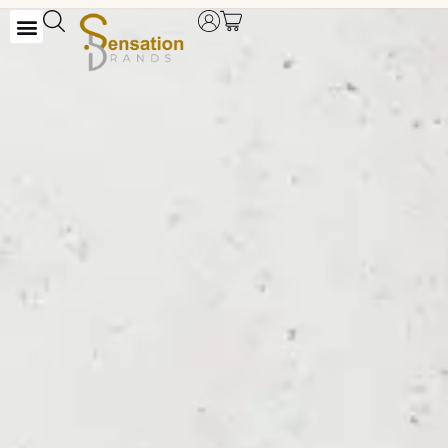
Skip
to
content