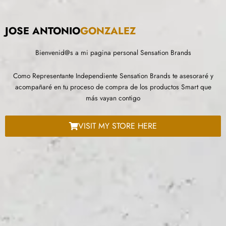
JOSE ANTONIO
GONZALEZ
Bienvenid@s a mi pagina personal Sensation Brands
Como Representante Independiente Sensation Brands te asesoraré y
acompañaré en tu proceso de compra de los productos Smart que
más vayan contigo
VISIT MY STORE HERE