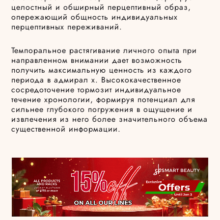
целостный и обширный перцептивный образ,
опережающий общность индивидуальных
перцептивных переживаний.
Темпоральное растягивание личного опыта при
направленном внимании дает возможность
получить максимальную ценность из каждого
периода в адмирал х. Высококачественное
сосредоточение тормозит индивидуальное
течение хронологии, формируя потенциал для
сильнее глубокого погружения в ощущение и
извлечения из него более значительного объема
существенной информации.