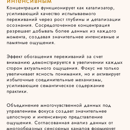
интенсивным
Концентрация функционирует как катализатор,
усиливающий качество испытываемого
переживаний через рост глубины и детализации
осознания. Сосредоточенное концентрация
разрешает добывать более данных из каждого
момента, создавая значительнее интенсивные и
памятные ощущения.
Эффект обогащения переживаний за счет
вниманию демонстрируется в увеличении каждых
сторон актуального ощущения. Фокус не только
увеличивает ясность понимания, но и активирует
избыточные соединительные механизмы,
усиливающие семантическое содержание
практики.
Объединение многочувственной данных под
управлением фокуса создает значительнее
целостную и интенсивную представление
ощущения. Согласованная анализ данных от
многообразных сенсорных каналов формирует