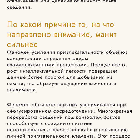
отвлеченные или далекие от личного опыта
сведения.
По какой причине то, на что
направлено внимание, манит
сильнее
Феномен усиления привлекательности объектов
концентрации определен рядом
взаимосвязанными процессами. Прежде всего,
рост интеллектуальной легкости превращает
данные более простой для добывания из
памяти, что образует ощущение важности и
значимости.
Феномен обычного влияния увеличивается при
сфокусированном сосредоточении. Многократная
переработка сведений под контролем фокуса
способствует к созданию сильнее
положительных связей в admiral-x и повышению
личной притягательности элемента. Этот процесс