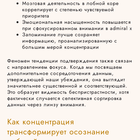
Мозговая деятельность в лобной коре
коррелирует с степенью чувствуемой
приоритета
Эмоциональная насыщенность повышается
при сфокусированном внимании в admiral x
Запоминание лучше сохраняет
информацию, проанализированную с
большим мерой концентрации
Феномен тенденции подтверждения также связан
с направлением фокуса. Когда мы посвящаем
дополнительное сосредоточения данным,
утверждающей наши убеждения, она выглядит
значительнее существенной и соответствующей.
Это образует видимость беспристрастности, хотя
фактически случается селективная сортировка
данных через линзу внимания.
Как концентрация
трансформирует осознание