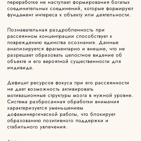
переработке не наступает формирования богатых
соединительных соединений, которые формируют
фундамент интереса к объекту или деятельности.
Познавательная раздробленность при
рассеянном концентрации способствует к
повреждению единства осознания. Данные
анализируется фрагментарно и внешне, что не
разрешает образовать целостное видение об
объекте и его вероятной существенности для
индивида.
Дефицит ресурсов фокуса при его рассеянности
не дает возможность активировать
мотивационные структуры мозга в нужной уровне.
Система разбросанная обработки внимания
характеризуется уменьшением
дофаминергической работы, что блокирует
образованию позитивного поддержки и
стабильного увлечения.