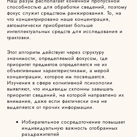
Наш разум располагает конечной пропускной
способностью для обработки сведений, поэтому
фокус служит средством ранжирования. То, на
что концентрировано наше концентрация,
автоматически приобретает больше
интеллектуальных средств для исследования и
трактовки.
Этот алгоритм действует через структуру
значимости, определяемой фокусом, где
приоритет предметов определяется не их
объективными характеристиками, а мерой
концентрации, которое им посвящается.
Изучения в сфере когнитивной психологии
выявляют, что индивиды склонны завышать
приоритет сведений, на которой направлено их
внимание, даже если фактически она не
выделяется от прочих информации.
Избирательное сосредоточение повышает
индивидуальную важность отобранных
раздражителей