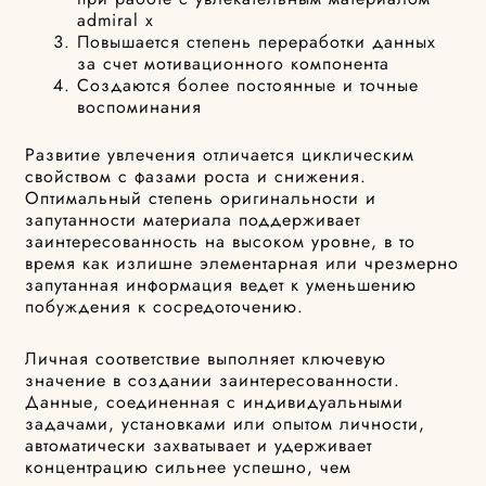
admiral x
Повышается степень переработки данных
за счет мотивационного компонента
Создаются более постоянные и точные
воспоминания
Развитие увлечения отличается циклическим
свойством с фазами роста и снижения.
Оптимальный степень оригинальности и
запутанности материала поддерживает
заинтересованность на высоком уровне, в то
время как излишне элементарная или чрезмерно
запутанная информация ведет к уменьшению
побуждения к сосредоточению.
Личная соответствие выполняет ключевую
значение в создании заинтересованности.
Данные, соединенная с индивидуальными
задачами, установками или опытом личности,
автоматически захватывает и удерживает
концентрацию сильнее успешно, чем