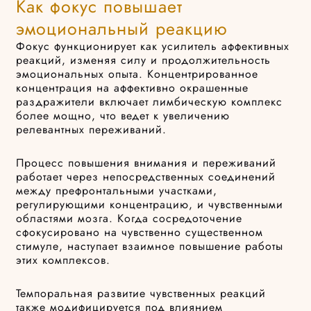
Как фокус повышает
эмоциональный реакцию
Фокус функционирует как усилитель аффективных
реакций, изменяя силу и продолжительность
эмоциональных опыта. Концентрированное
концентрация на аффективно окрашенные
раздражители включает лимбическую комплекс
более мощно, что ведет к увеличению
релевантных переживаний.
Процесс повышения внимания и переживаний
работает через непосредственных соединений
между префронтальными участками,
регулирующими концентрацию, и чувственными
областями мозга. Когда сосредоточение
сфокусировано на чувственно существенном
стимуле, наступает взаимное повышение работы
этих комплексов.
Темпоральная развитие чувственных реакций
также модифицируется под влиянием