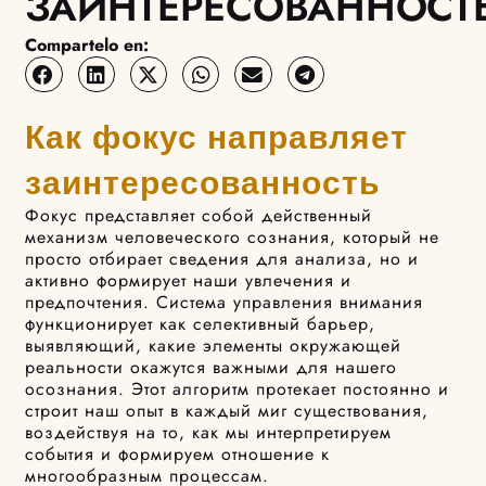
ЗАИНТЕРЕСОВАННОСТ
Compartelo en:
Как фокус направляет
заинтересованность
Фокус представляет собой действенный
механизм человеческого сознания, который не
просто отбирает сведения для анализа, но и
активно формирует наши увлечения и
предпочтения. Система управления внимания
функционирует как селективный барьер,
выявляющий, какие элементы окружающей
реальности окажутся важными для нашего
осознания. Этот алгоритм протекает постоянно и
строит наш опыт в каждый миг существования,
воздействуя на то, как мы интерпретируем
события и формируем отношение к
многообразным процессам.