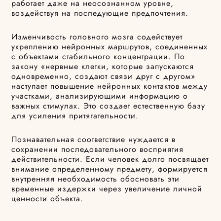
работает даже на неосознанном уровне,
воздействуя на последующие предпочтения.
Изменчивость головного мозга содействует
укреплению нейронных маршрутов, соединенных
с объектами стабильного концентрации. По
закону «нервные клетки, которые запускаются
одновременно, создают связи друг с другом»
наступает повышение нейронных контактов между
участками, анализирующими информацию о
важных стимулах. Это создает естественную базу
для усиления притягательности.
Познавательная соответствие нуждается в
сохранении последовательного восприятия
действительности. Если человек долго посвящает
внимание определенному предмету, формируется
внутренняя необходимость обосновать эти
временные издержки через увеличение личной
ценности объекта.