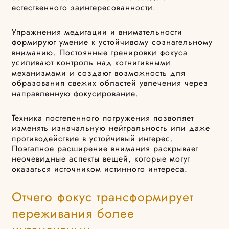
естественного заинтересованности.
Упражнения медитации и внимательности
формируют умение к устойчивому сознательному
вниманию. Постоянные тренировки фокуса
усиливают контроль над когнитивными
механизмами и создают возможность для
образования свежих областей увлечения через
направленную фокусирование.
Техника постепенного погружения позволяет
изменять изначальную нейтральность или даже
противодействие в устойчивый интерес.
Поэтапное расширение внимания раскрывает
неочевидные аспекты вещей, которые могут
оказаться источником истинного интереса.
Отчего фокус трансформирует
переживания более