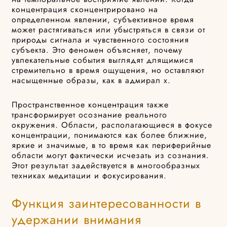
концентрация сконцентрировано на
определенном явлении, субъективное время
может растягиваться или убыстряться в связи от
природы сигнала и чувственного состояния
субъекта. Это феномен объясняет, почему
увлекательные события выглядят длящимися
стремительно в время ощущения, но оставляют
насыщенные образы, как в адмирал х.
Пространственное концентрация также
трансформирует осознание реального
окружения. Области, располагающиеся в фокусе
концентрации, понимаются как более ближние,
яркие и значимые, в то время как периферийные
области могут фактически исчезать из сознания.
Этот результат задействуется в многообразных
техниках медитации и фокусирования.
Функция заинтересованности в
удержании внимания