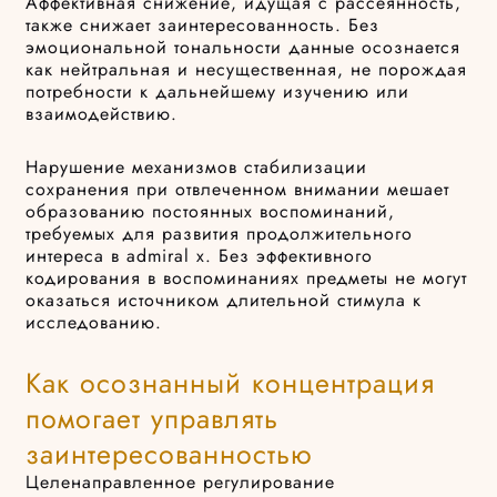
Аффективная снижение, идущая с рассеянность,
также снижает заинтересованность. Без
эмоциональной тональности данные осознается
как нейтральная и несущественная, не порождая
потребности к дальнейшему изучению или
взаимодействию.
Нарушение механизмов стабилизации
сохранения при отвлеченном внимании мешает
образованию постоянных воспоминаний,
требуемых для развития продолжительного
интереса в admiral x. Без эффективного
кодирования в воспоминаниях предметы не могут
оказаться источником длительной стимула к
исследованию.
Как осознанный концентрация
помогает управлять
заинтересованностью
Целенаправленное регулирование