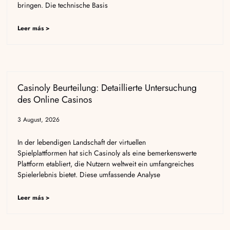
bringen. Die technische Basis
Leer más >
Casinoly Beurteilung: Detaillierte Untersuchung
des Online Casinos
3 August, 2026
In der lebendigen Landschaft der virtuellen
Spielplattformen hat sich Casinoly als eine bemerkenswerte
Plattform etabliert, die Nutzern weltweit ein umfangreiches
Spielerlebnis bietet. Diese umfassende Analyse
Leer más >