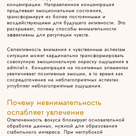
концентрации. Направленное концентрация
продлевает эмоциональные состояния,
трансформируя их более постоянными и
воздействующими для будущего активности. Это
раскрывает, почему способы внимательности
эффективны для регуляции чувств.
Селективность внимания к чувственным аспектам
ситуации может кардинально трансформировать
совокупную эмоциональную окраску ощущения в
admiral-x. Концентрация на позитивных элементах
увеличивает позитивные эмоции, в то время как
сосредоточение на неблагоприятных аспектах
углубляет неблагоприятные ощущения.
Почему невнимательность
ослабляет увлечение
Отвлеченность фокуса блокирует основательной
обработке данных, нужной для образования
стабильного интереса. При неглубокой