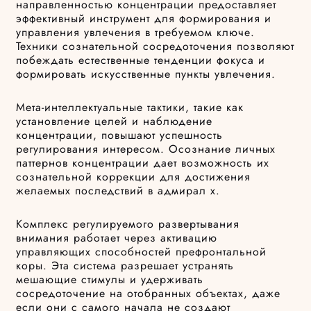
направленностью концентрации предоставляет
эффективный инструмент для формирования и
управления увлечения в требуемом ключе.
Техники сознательной сосредоточения позволяют
побеждать естественные тенденции фокуса и
формировать искусственные пункты увлечения.
Мета-интеллектуальные тактики, такие как
установление целей и наблюдение
концентрации, повышают успешность
регулирования интересом. Осознание личных
паттернов концентрации дает возможность их
сознательной коррекции для достижения
желаемых последствий в адмирал х.
Комплекс регулируемого развертывания
внимания работает через активацию
управляющих способностей префронтальной
коры. Эта система разрешает устранять
мешающие стимулы и удерживать
сосредоточение на отобранных объектах, даже
если они с самого начала не создают