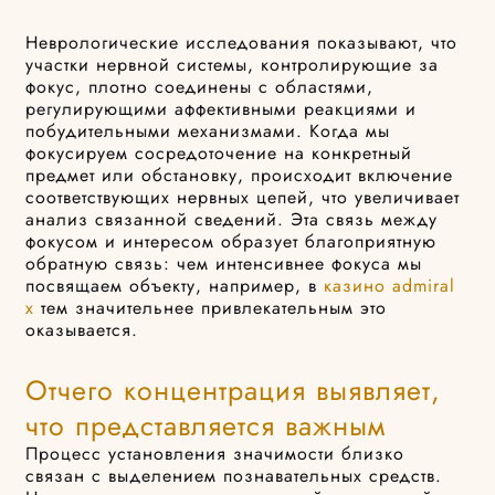
Неврологические исследования показывают, что
участки нервной системы, контролирующие за
фокус, плотно соединены с областями,
регулирующими аффективными реакциями и
побудительными механизмами. Когда мы
фокусируем сосредоточение на конкретный
предмет или обстановку, происходит включение
соответствующих нервных цепей, что увеличивает
анализ связанной сведений. Эта связь между
фокусом и интересом образует благоприятную
обратную связь: чем интенсивнее фокуса мы
посвящаем объекту, например, в
казино admiral
x
тем значительнее привлекательным это
оказывается.
Отчего концентрация выявляет,
что представляется важным
Процесс установления значимости близко
связан с выделением познавательных средств.