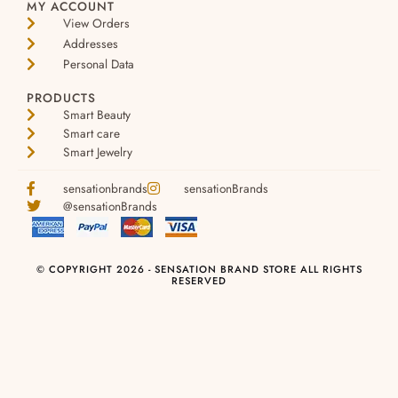
MY ACCOUNT
View Orders
Addresses
Personal Data
PRODUCTS
Smart Beauty
Smart care
Smart Jewelry
sensationbrands
sensationBrands
@sensationBrands
© COPYRIGHT 2026 - SENSATION BRAND STORE ALL RIGHTS
RESERVED