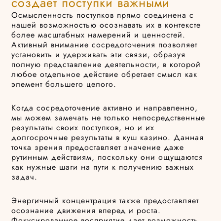
создает поступки важными
Осмысленность поступков прямо соединена с
нашей возможностью осознавать их в контексте
более масштабных намерений и ценностей.
Активный внимание сосредоточения позволяет
установить и удерживать эти связи, образуя
полную представление деятельности, в которой
любое отдельное действие обретает смысл как
элемент большего целого.
Когда сосредоточение активно и направленно,
мы можем замечать не только непосредственные
результаты своих поступков, но и их
долгосрочные результаты в куш казино. Данная
точка зрения предоставляет значение даже
рутинным действиям, поскольку они ощущаются
как нужные шаги на пути к получению важных
задач.
Энергичный концентрация также предоставляет
осознание движения вперед и роста.
Фокусированное восприятие дает возможность