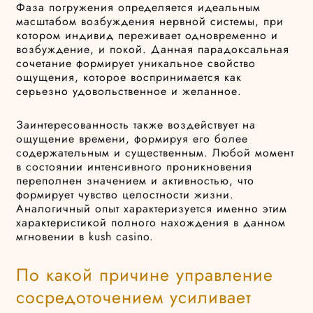
Фаза погружения определяется идеальным
масштабом возбуждения нервной системы, при
котором индивид переживает одновременно и
возбуждение, и покой. Данная парадоксальная
сочетание формирует уникальное свойство
ощущения, которое воспринимается как
серьезно удовольственное и желанное.
Заинтересованность также воздействует на
ощущение времени, формируя его более
содержательным и существенным. Любой момент
в состоянии интенсивного проникновения
переполнен значением и активностью, что
формирует чувство целостности жизни.
Аналогичный опыт характеризуется именно этим
характеристикой полного нахождения в данном
мгновении в kush casino.
По какой причине управление
сосредоточением усиливает