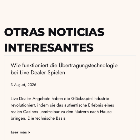
OTRAS NOTICIAS
INTERESANTES
Wie funktioniert die Übertragungstechnologie
bei Live Dealer Spielen
3 August, 2026
Live Dealer Angebote haben die Glücksspiel-Industrie
revolutioniert, indem sie das authentische Erlebnis eines
realen Casinos unmittelbar zu den Nutzern nach Hause
bringen. Die technische Basis
Leer más >