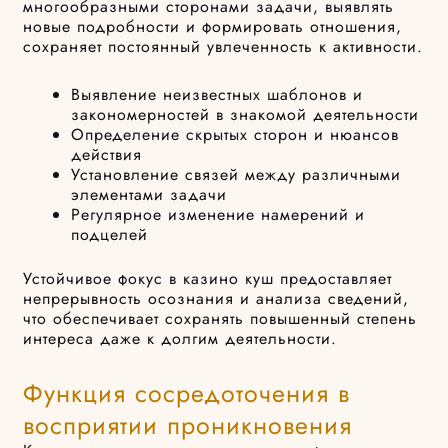
многообразными сторонами задачи, выявлять
новые подробности и формировать отношения,
сохраняет постоянный увлеченность к активности.
Выявление неизвестных шаблонов и
закономерностей в знакомой деятельности
Определение скрытых сторон и нюансов
действия
Установление связей между различными
элементами задачи
Регулярное изменение намерений и
подцелей
Устойчивое фокус в казино куш предоставляет
непрерывность осознания и анализа сведений,
что обеспечивает сохранять повышенный степень
интереса даже к долгим деятельности.
Функция сосредоточения в
восприятии проникновения