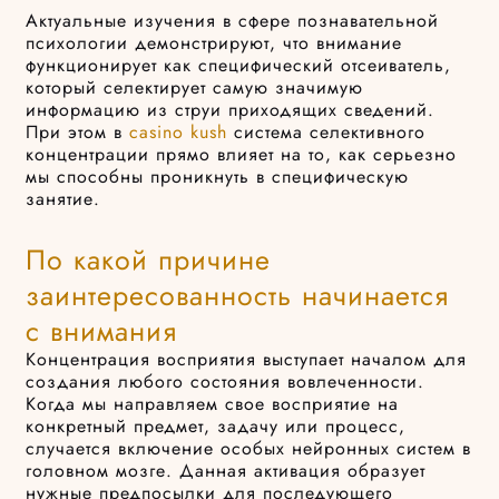
Актуальные изучения в сфере познавательной
психологии демонстрируют, что внимание
функционирует как специфический отсеиватель,
который селектирует самую значимую
информацию из струи приходящих сведений.
При этом в
сasino kush
система селективного
концентрации прямо влияет на то, как серьезно
мы способны проникнуть в специфическую
занятие.
По какой причине
заинтересованность начинается
с внимания
Концентрация восприятия выступает началом для
создания любого состояния вовлеченности.
Когда мы направляем свое восприятие на
конкретный предмет, задачу или процесс,
случается включение особых нейронных систем в
головном мозге. Данная активация образует
нужные предпосылки для последующего