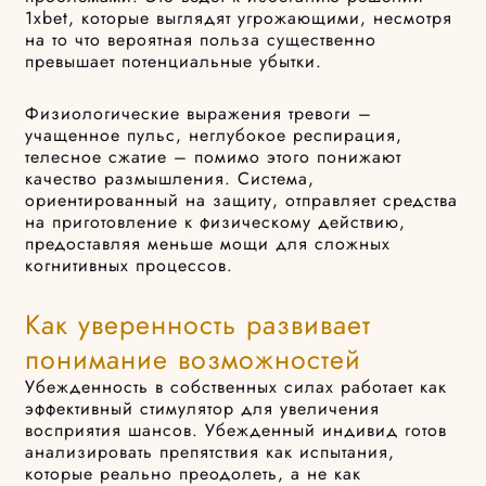
1xbet, которые выглядят угрожающими, несмотря
на то что вероятная польза существенно
превышает потенциальные убытки.
Физиологические выражения тревоги –
учащенное пульс, неглубокое респирация,
телесное сжатие – помимо этого понижают
качество размышления. Система,
ориентированный на защиту, отправляет средства
на приготовление к физическому действию,
предоставляя меньше мощи для сложных
когнитивных процессов.
Как уверенность развивает
понимание возможностей
Убежденность в собственных силах работает как
эффективный стимулятор для увеличения
восприятия шансов. Убежденный индивид готов
анализировать препятствия как испытания,
которые реально преодолеть, а не как