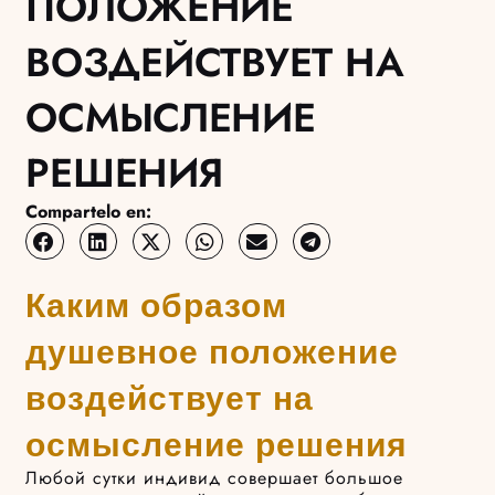
ПОЛОЖЕНИЕ
ВОЗДЕЙСТВУЕТ НА
ОСМЫСЛЕНИЕ
РЕШЕНИЯ
Compartelo en:
Каким образом
душевное положение
воздействует на
осмысление решения
Любой сутки индивид совершает большое