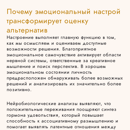
Почему эмоциональный настрой
трансформирует оценку
альтернатив
Настроение выполняет главную функцию в том,
как мы осмысляем и оцениваем доступные
возможности решения. Благоприятное
эмоциональное самочувствие активирует области
нервной системы, ответственные за креативное
мышление и поиск перспектив. В хорошем
эмоциональном состоянии личность
предрасположен обнаруживать более возможных
решений и анализировать их значительно более
позитивно.
Нейробиологические анализы выявляют, что
положительные переживания поощряют синтез
гормона удовольствия, который повышает
способность к ассоциативному размышлению и
помогает выявлять латентные отношения между