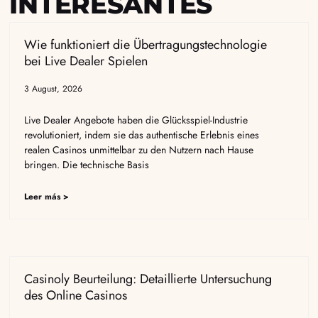
INTERESANTES
Wie funktioniert die Übertragungstechnologie
bei Live Dealer Spielen
3 August, 2026
Live Dealer Angebote haben die Glücksspiel-Industrie
revolutioniert, indem sie das authentische Erlebnis eines
realen Casinos unmittelbar zu den Nutzern nach Hause
bringen. Die technische Basis
Leer más >
Casinoly Beurteilung: Detaillierte Untersuchung
des Online Casinos