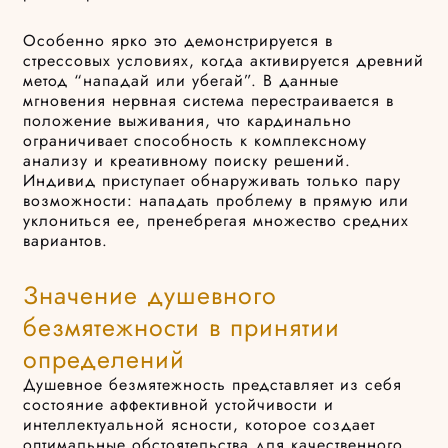
Особенно ярко это демонстрируется в
стрессовых условиях, когда активируется древний
метод “нападай или убегай”. В данные
мгновения нервная система перестраивается в
положение выживания, что кардинально
ограничивает способность к комплексному
анализу и креативному поиску решений.
Индивид приступает обнаруживать только пару
возможности: нападать проблему в прямую или
уклониться ее, пренебрегая множество средних
вариантов.
Значение душевного
безмятежности в принятии
определений
Душевное безмятежность представляет из себя
состояние аффективной устойчивости и
интеллектуальной ясности, которое создает
оптимальные обстоятельства для качественного