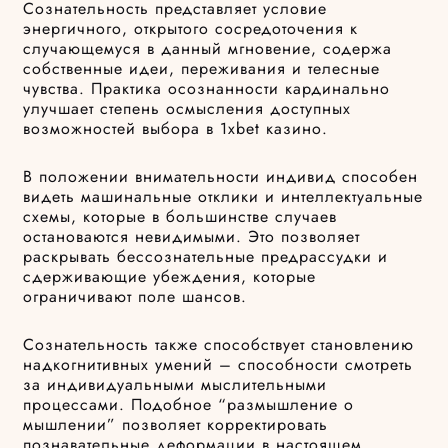
Сознательность представляет условие
энергичного, открытого сосредоточения к
случающемуся в данный мгновение, содержа
собственные идеи, переживания и телесные
чувства. Практика осознанности кардинально
улучшает степень осмысления доступных
возможностей выбора в 1xbet казино.
В положении внимательности индивид способен
видеть машинальные отклики и интеллектуальные
схемы, которые в большинстве случаев
остановаются невидимыми. Это позволяет
раскрывать бессознательные предрассудки и
сдерживающие убеждения, которые
ограничивают поле шансов.
Сознательность также способствует становлению
надкогнитивных умений – способности смотреть
за индивидуальными мыслительными
процессами. Подобное “размышление о
мышлении” позволяет корректировать
познавательные деформации в настоящем