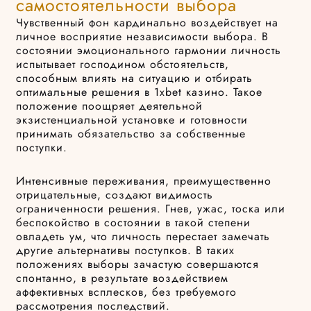
самостоятельности выбора
Чувственный фон кардинально воздействует на
личное восприятие независимости выбора. В
состоянии эмоционального гармонии личность
испытывает господином обстоятельств,
способным влиять на ситуацию и отбирать
оптимальные решения в 1xbet казино. Такое
положение поощряет деятельной
экзистенциальной установке и готовности
принимать обязательство за собственные
поступки.
Интенсивные переживания, преимущественно
отрицательные, создают видимость
ограниченности решения. Гнев, ужас, тоска или
беспокойство в состоянии в такой степени
овладеть ум, что личность перестает замечать
другие альтернативы поступков. В таких
положениях выборы зачастую совершаются
спонтанно, в результате воздействием
аффективных всплесков, без требуемого
рассмотрения последствий.