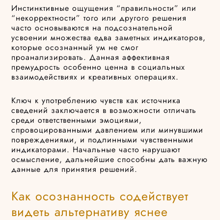
Инстинктивные ощущения “правильности” или
“некорректности” того или другого решения
часто основываются на подсознательной
усвоении множества едва заметных индикаторов,
которые осознанный ум не смог
проанализировать. Данная аффективная
премудрость особенно ценна в социальных
взаимодействиях и креативных операциях.
Ключ к употреблению чувств как источника
сведений заключается в возможности отличать
среди ответственными эмоциями,
спровоцированными давлением или минувшими
повреждениями, и подлинными чувственными
индикаторами. Начальные часто нарушают
осмысление, дальнейшие способны дать важную
данные для принятия решений.
Как осознанность содействует
видеть альтернативу яснее