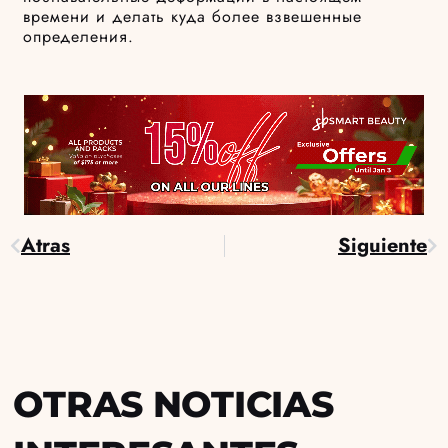
времени и делать куда более взвешенные
определения.
Atras
Siguiente
Prev
Ne
OTRAS NOTICIAS