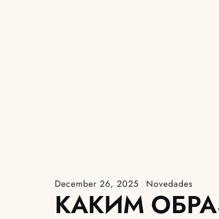
December 26, 2025
Novedades
КАКИМ ОБР