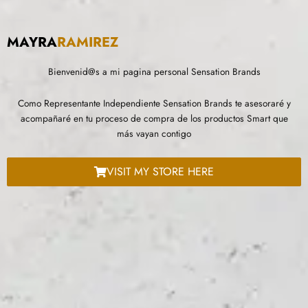
MAYRA
RAMIREZ
Bienvenid@s a mi pagina personal Sensation Brands
Como Representante Independiente Sensation Brands te asesoraré y
acompañaré en tu proceso de compra de los productos Smart que
más vayan contigo
VISIT MY STORE HERE