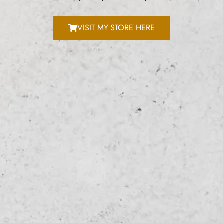
VISIT MY STORE HERE