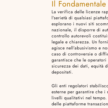
Il Fondamentale 
La verifica delle licenze r
l’serietà di qualsiasi piatt
esplorano i nuovi siti scomm
nazionale, il disporre di au
controllo autorevoli costitu
legale e chiarezza. Un forn
agisce nell’abusivismo e non
caso di controversie o dif
garantisce che le operatori
sicurezza dei dati, equità 
depositati.
Gli enti regolatori stabilis
esterne per garantire che i
livelli qualitativi nel tempo
delle piattaforme transazion