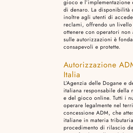
gioco e l’implementazione d
di denaro. La disponibilità
inoltre agli utenti di acced
reclami, offrendo un livell
ottenere con operatori non 
sulle autorizzazioni è fond
consapevoli e protette.
Autorizzazione ADM
Italia
L’Agenzia delle Dogane e de
italiana responsabile della
e del gioco online. Tutti i
operare legalmente nel terr
concessione ADM, che attes
italiane in materia tributari
procedimento di rilascio de