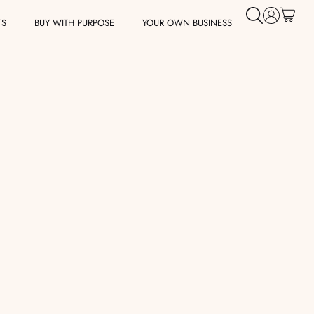
TS
BUY WITH PURPOSE
YOUR OWN BUSINESS