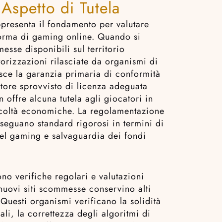
Aspetto di Tutela
appresenta il fondamento per valutare
aforma di gaming online. Quando si
esse disponibili sul territorio
torizzazioni rilasciate da organismi di
isce la garanzia primaria di conformità
itore sprovvisto di licenza adeguata
 offre alcuna tutela agli giocatori in
ficoltà economiche. La regolamentazione
 seguano standard rigorosi in termini di
del gaming e salvaguardia dei fondi
cono verifiche regolari e valutazioni
 nuovi siti scommesse conservino alti
. Questi organismi verificano la solidità
ali, la correttezza degli algoritmi di