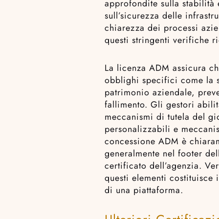
approfondite sulla stabilit
sull’sicurezza delle infrastr
chiarezza dei processi azie
questi stringenti verifiche 
La licenza ADM assicura ch
obblighi specifici come la 
patrimonio aziendale, preve
fallimento. Gli gestori abil
meccanismi di tutela del gi
personalizzabili e meccanis
concessione ADM è chiaramen
generalmente nel footer de
certificato dell’agenzia. Ver
questi elementi costituisce 
di una piattaforma.