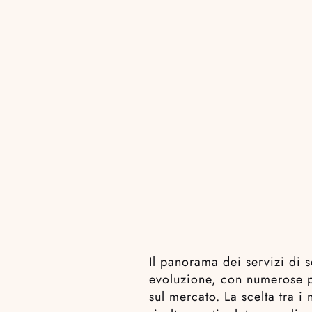
Il panorama dei servizi di s
evoluzione, con numerose 
sul mercato. La scelta tra i