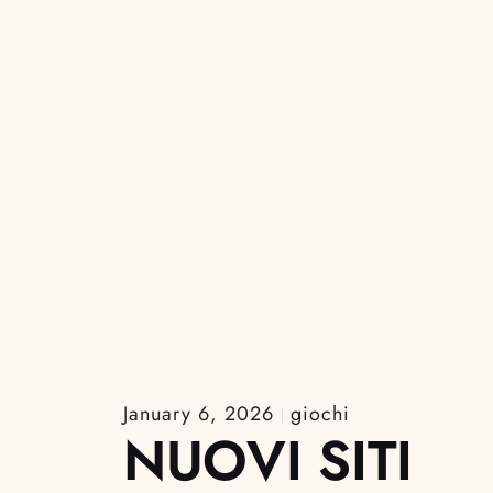
January 6, 2026
giochi
NUOVI SITI