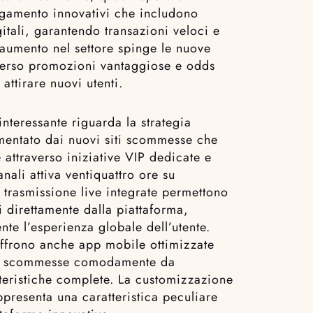
gamento innovativi che includono
gitali, garantendo transazioni veloci e
 aumento nel settore spinge le nuove
raverso promozioni vantaggiose e odds
attirare nuovi utenti.
nteressante riguarda la strategia
ementato dai nuovi siti scommesse che
 attraverso iniziative VIP dedicate e
anali attiva ventiquattro ore su
i trasmissione live integrate permettono
vi direttamente dalla piattaforma,
nte l’esperienza globale dell’utente.
offrono anche app mobile ottimizzate
re scommesse comodamente da
tteristiche complete. La customizzazione
ppresenta una caratteristica peculiare