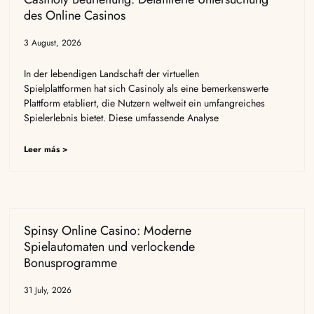
des Online Casinos
3 August, 2026
In der lebendigen Landschaft der virtuellen
Spielplattformen hat sich Casinoly als eine bemerkenswerte
Plattform etabliert, die Nutzern weltweit ein umfangreiches
Spielerlebnis bietet. Diese umfassende Analyse
Leer más >
Spinsy Online Casino: Moderne
Spielautomaten und verlockende
Bonusprogramme
31 July, 2026