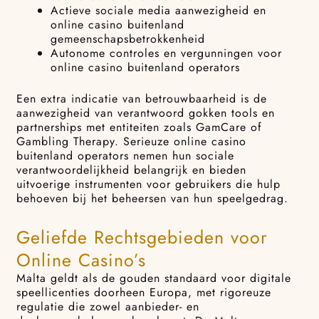
Actieve sociale media aanwezigheid en
online casino buitenland
gemeenschapsbetrokkenheid
Autonome controles en vergunningen voor
online casino buitenland operators
Een extra indicatie van betrouwbaarheid is de
aanwezigheid van verantwoord gokken tools en
partnerships met entiteiten zoals GamCare of
Gambling Therapy. Serieuze online casino
buitenland operators nemen hun sociale
verantwoordelijkheid belangrijk en bieden
uitvoerige instrumenten voor gebruikers die hulp
behoeven bij het beheersen van hun speelgedrag.
Geliefde Rechtsgebieden voor
Online Casino’s
Malta geldt als de gouden standaard voor digitale
speellicenties doorheen Europa, met rigoreuze
regulatie die zowel aanbieder- en