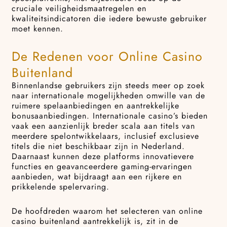
cruciale veiligheidsmaatregelen en
kwaliteitsindicatoren die iedere bewuste gebruiker
moet kennen.
De Redenen voor Online Casino
Buitenland
Binnenlandse gebruikers zijn steeds meer op zoek
naar internationale mogelijkheden omwille van de
ruimere spelaanbiedingen en aantrekkelijke
bonusaanbiedingen. Internationale casino’s bieden
vaak een aanzienlijk breder scala aan titels van
meerdere spelontwikkelaars, inclusief exclusieve
titels die niet beschikbaar zijn in Nederland.
Daarnaast kunnen deze platforms innovatievere
functies en geavanceerdere gaming-ervaringen
aanbieden, wat bijdraagt aan een rijkere en
prikkelende spelervaring.
De hoofdreden waarom het selecteren van online
casino buitenland aantrekkelijk is, zit in de