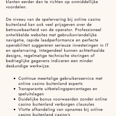
klanten eerder dan te richten op onmiddellijke
voordelen.
De niveau van de spelervaring bij online casino
buitenland kan ook veel prijsgeven over de
betrouwbaarheid van de operator. Professioneel
ontwikkelde websites met gebruiksvriendelijke
navigatie, rapide laadperformance en perfecte
operabiliteit suggereren serieuze investeringen in IT
en spelervaring. Integendeel kunnen achterhaalde
designs, regelmatige technische storingen of
bedrieglijke gegevens indiceren een minder
deskundige werkwijze.
Continue meertalige gebruikersservice met
online casino buitenland experts
Transparante uitbetalingspercentages en
speluitslagen
Duidelijke bonus voorwaarden zonder online
casino buitenland verborgen clausules
Vlotte afhandeling van opnames bij online
casino buitenland casino’s