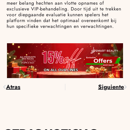
meer belang hechten aan vlotte opnames of
exclusieve VIP-behandeling. Door tijd uit te trekken
voor diepgaande evaluatie kunnen spelers het
platform vinden dat het optimaal overeenkomt bij
hun specifieke verwachtingen en verwachtingen.
Atras
Siguiente
Prev
Ne