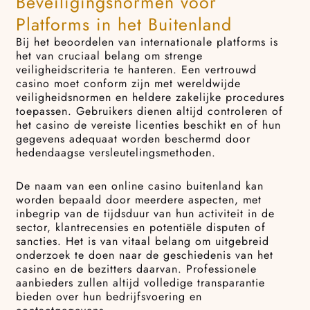
Beveiligingsnormen voor
Platforms in het Buitenland
Bij het beoordelen van internationale platforms is
het van cruciaal belang om strenge
veiligheidscriteria te hanteren. Een vertrouwd
casino moet conform zijn met wereldwijde
veiligheidsnormen en heldere zakelijke procedures
toepassen. Gebruikers dienen altijd controleren of
het casino de vereiste licenties beschikt en of hun
gegevens adequaat worden beschermd door
hedendaagse versleutelingsmethoden.
De naam van een online casino buitenland kan
worden bepaald door meerdere aspecten, met
inbegrip van de tijdsduur van hun activiteit in de
sector, klantrecensies en potentiële disputen of
sancties. Het is van vitaal belang om uitgebreid
onderzoek te doen naar de geschiedenis van het
casino en de bezitters daarvan. Professionele
aanbieders zullen altijd volledige transparantie
bieden over hun bedrijfsvoering en