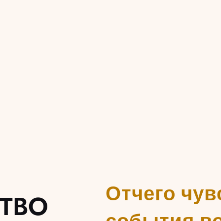
Отчего чув
СТВО
события в