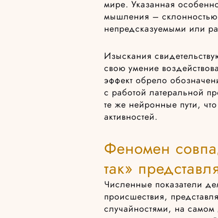
мире. Указанная особенн
мышления – склонностью
непредсказуемыми или р
Изыскания свидетельству
свою умение воздействова
эффект обрело обозначен
с работой латеральной пр
те же нейронные пути, ч
активностей.
Феномен совпа
так» представл
Численные показатели дем
происшествия, представ
случайностями, на самом