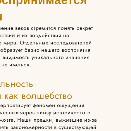
м
ение веков стремится понять секрет
ствий и их воздействия на
 мира. Отдельные исследователей
образует базис нашего восприятия
 видимость уникального значения
 не иметься.
льность
 как волшебство
терпретирует феномен ощущения
десных через линзу исторического
мозга. Наши предки, выжившие из-за
лять закономерности в существующей