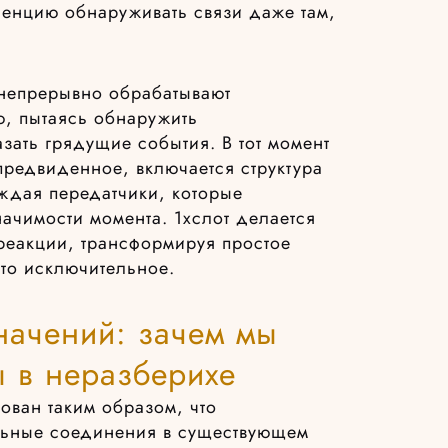
денцию обнаруживать связи даже там,
 непрерывно обрабатывают
, пытаясь обнаружить
зать грядущие события. В тот момент
епредвиденное, включается структура
ждая передатчики, которые
ачимости момента. 1хслот делается
реакции, трансформируя простое
то исключительное.
начений: зачем мы
ы в неразберихе
ован таким образом, что
льные соединения в существующем