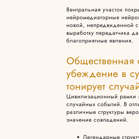
Вентральная участок пок
нейромедиаторные нейрон
новой, непредвиденной св
выработку передатчика д
благоприятные явления.
Общественная 
убеждение в су
тонирует случа
Цивилизационный рамки з
случайных событий. В отл
различные структуры вер
значение совпадений.
Легендарные струк