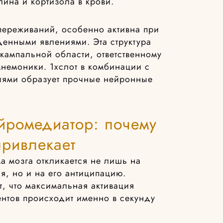
ина и кортизола в крови.
переживаний, особенно активна при
денными явлениями. Эта структура
кампальной области, ответственному
немоники. 1хслот в комбинации с
иями образует прочные нейронные
йромедиатор: почему
привлекает
а мозга откликается не лишь на
, но и на его антиципацию.
, что максимальная активация
нтов происходит именно в секунду