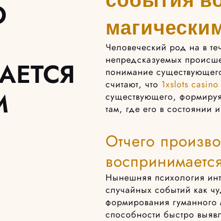
О
магически
Человеческий род на в теч
непредсказуемых происше
АЕТСЯ
понимание существующего
считают, что
1xslots casino
М
существующего, формируя
там, где его в состоянии и
Отчего произво
воспринимается
Нынешняя психология ин
случайных событий как чу
формирования гуманного 
способности быстро выяв