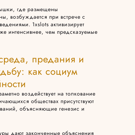
рышки, где размещены
ы, возбуждается при встрече с
едениями. 1xslots активизирует
аже интенсивнее, чем предсказуемые
среда, предания и
дьбу: как социум
йности
аметно воздействует на толкование
ичающихся обществах присутствуют
ований, объясняющие генезис и
туры дают законченные объяснения