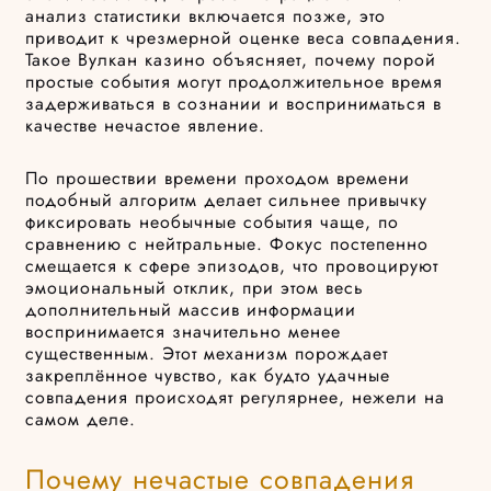
анализ статистики включается позже, это
приводит к чрезмерной оценке веса совпадения.
Такое Вулкан казино объясняет, почему порой
простые события могут продолжительное время
задерживаться в сознании и восприниматься в
качестве нечастое явление.
По прошествии времени проходом времени
подобный алгоритм делает сильнее привычку
фиксировать необычные события чаще, по
сравнению с нейтральные. Фокус постепенно
смещается к сфере эпизодов, что провоцируют
эмоциональный отклик, при этом весь
дополнительный массив информации
воспринимается значительно менее
существенным. Этот механизм порождает
закреплённое чувство, как будто удачные
совпадения происходят регулярнее, нежели на
самом деле.
Почему нечастые совпадения