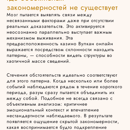
закономерностей не существует
Мозг пытается выявлять связи между
несвязанными факторами даже при отсутствии
реальных доказательств. Это активируется
неосознанно параллельно выступает важным
механизмом выживания. Эта
предрасположенность казино Вулкан онлайн
выражается посредством склонности находить
паттерны, — способности видеть структуры во
хаотичной массе сведений.
Стечения обстоятельств идеально соответствуют
для этого паттерна. Когда несколько или более
событий наблюдаются рядом в течение короткого
периода, разум сразу пытается объединить их
между собой. Подобное не всегда связано с
объективным анализом: критичнее
эмоциональный контекст и впечатление
нестандартности наблюдаемого. В результате
появляется ощущение скрытой закономерности,
какая воспринимается будто подкрепление