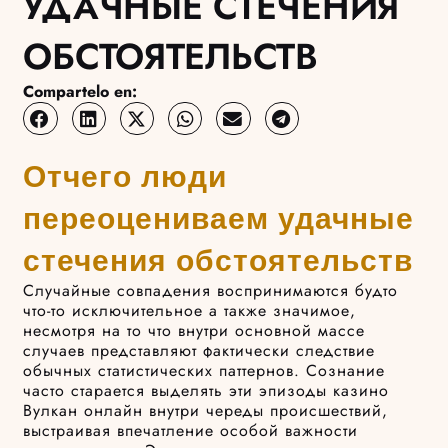
УДАЧНЫЕ СТЕЧЕНИЯ
ОБСТОЯТЕЛЬСТВ
Compartelo en:
Отчего люди
переоцениваем удачные
стечения обстоятельств
Случайные совпадения воспринимаются будто
что-то исключительное а также значимое,
несмотря на то что внутри основной массе
случаев представляют фактически следствие
обычных статистических паттернов. Сознание
часто старается выделять эти эпизоды казино
Вулкан онлайн внутри череды происшествий,
выстраивая впечатление особой важности