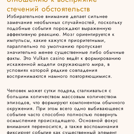
стечений обстоятельств
Избирательное внимание делает сильнее
замечание необычных случайностей, поскольку
подобные события порождают выраженную
аффективную реакцию. Мозг ориентируется к
импульсы, какие кажутся приоритетными,
параллельно по умолчанию пропускает
значительно менее существенные либо обычные
факты. Это Vulkan casino ведёт к формированию
искаженной модели окружающего мира, в
условиях которой редкие совпадения
воспринимаются намного повторяющимися.
Человек может сутки подряд сталкиваться с
большим количеством массовым количеством
эпизодов, что формируют компонентом обычного
окружения. При этом всего одно выбивающееся
событие часто способно полностью повернуть
осмысление происходящего. Основной фокус
внимания переносится, а также воспоминания
фиксирует событие как существенный элемент