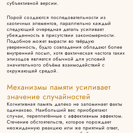
субъективной версии.
Порой создаются последовательности из
хаотичных элементов, параллельно каждый
следующий очередная деталь усиливает
убежденность в присутствии закономерности.
Подобное может вырасти во твёрдую
уверенность, будто совпадения обладают более
внутренний посыл, хотя фактическая частота таких
эпизодов является обычной для условий
значительного объёма взаимодействий с
окружающей средой.
Механизмы памяти усиливает
значение случайностей
Когнитивная память далеко не запоминает факты
одинаково. Наибольший вес приобретают
случаи, переплетённые с аффективным эффектом.
Стечение обстоятельств, которое порождает
неожиданную реакцию или же приятный ответ,