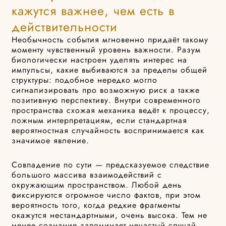
кажутся важнее, чем есть в
действительности
Необычность события мгновенно придаёт такому
моменту чувственный уровень важности. Разум
биологически настроен уделять интерес на
импульсы, какие выбиваются за пределы общей
структуры: подобное нередко могло
сигнализировать про возможную риск а также
позитивную перспективу. Внутри современного
пространства схожая механика ведёт к процессу,
ложным интерпретациям, если стандартная
вероятностная случайность воспринимается как
значимое явление.
Совпадение по сути — предсказуемое следствие
большого массива взаимодействий c
окружающим пространством. Любой день
фиксируются огромное число фактов, при этом
вероятность того, когда редкие фрагменты
окажутся нестандартными, очень высока. Тем не
менее сознание запоминает нечастый случай,