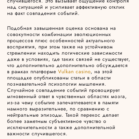
случившегося. Это вызывает ощущение контроля
над ситуацией и усиливает аффективную отклик
на факт совпадения событий.
Подобная завышенная оценка основана на
совокупности комбинации эволюционных
процессов плюс особенностей актуального
восприятия, при этом также на устойчивом
стремлении находить логические зависимости
даже в условиях, где таких связей не существует,
что дополнительно дополнительно обсуждается
в рамках платформе
Vulkan casino
, на этой
площадке опубликованы статьи в области
познавательной психологии мышления.
Случайное совпадение событий провоцирует
мгновенный ответ в чувственных областях мозга,
из-за чему событие запечатлевается в памяти
намного выразительнее, по сравнению с
нейтральные эпизоды. Такой перекос делает
более заметным субъективное чувство о
исключительности а также дополнительной
важности случившегося.