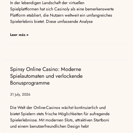
In der lebendigen Landschaft der virtuellen
Spielplattformen hat sich Casinoly als eine bemerkenswerte
Plattform etabliert, die Nutzern weltweit ein umfangreiches
Spielerlebnis bietet. Diese umfassende Analyse
Leer más >
Spinsy Online Casino: Moderne
Spielautomaten und verlockende
Bonusprogramme
31 July, 2026
Die Welt der Online-Casinos wächst kontinuierlich und
bietet Spielern stets frische Möglichkeiten für aufregende
Spielerlebnisse. Mit modernen Slots, attraktiven Startboni
und einem benutzerfreundlichen Design hebt