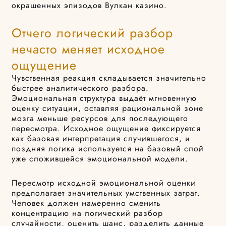
окрашенных эпизодов Вулкан казино.
Отчего логический разбор
нечасто меняет исходное
ощущение
Чувственная реакция складывается значительно
быстрее аналитического разбора.
Эмоциональная структура выдаёт мгновенную
оценку ситуации, оставляя рациональной зоне
мозга меньше ресурсов для последующего
пересмотра. Исходное ощущение фиксируется
как базовая интерпретация случившегося, и
поздняя логика используется на базовый слой
уже сложившейся эмоциональной модели.
Пересмотр исходной эмоциональной оценки
предполагает значительных умственных затрат.
Человек должен намеренно сменить
концентрацию на логический разбор
случайности, оценить шанс, разделить данные