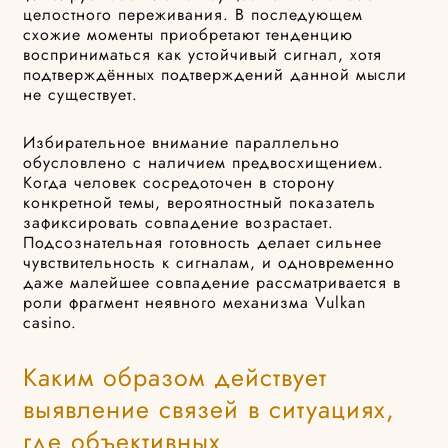
целостного переживания. В последующем
схожие моменты приобретают тенденцию
восприниматься как устойчивый сигнал, хотя
подтверждённых подтверждений данной мысли
не существует.
Избирательное внимание параллельно
обусловлено c наличием предвосхищением.
Когда человек сосредоточен в сторону
конкретной темы, вероятностный показатель
зафиксировать совпадение возрастает.
Подсознательная готовность делает сильнее
чувствительность к сигналам, и одновременно
даже малейшее совпадение рассматривается в
роли фрагмент неявного механизма Vulkan
casino.
Каким образом действует
выявление связей в ситуациях,
где объективных