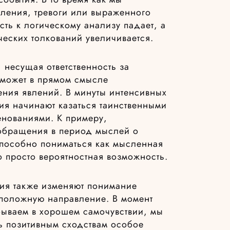
вления, тревоги или выраженного
ть к логическому анализу падает, а
ческих толкований увеличивается.
 несущая ответственность за
может в прямом смысле
ения явлений. В минуты интенсивных
вия начинают казаться таинственными
нованиями. К примеру,
обращения в период мыслей о
пособно пониматься как мысленная
то просто вероятностная возможность.
ия также изменяют понимание
оположную направление. В момент
бываем в хорошем самочувствии, мы
ь позитивным сходствам особое