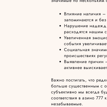
значимые по нескольким 
Влияние наличия – 
запоминаются и без 
Нарушение надежд
расходятся нашим с
Увеличенная эмоцио
события увеличивает
Социальная значимо
происшествиях рег
Выявление причин 
активнее выискивае
Важно постигать, что ред
больше существенным с об
субъективно мы всегда бу
соответствия в азино 777
незабываемые.