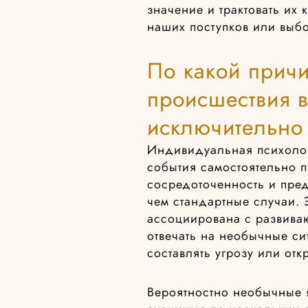
значение и трактовать их 
наших поступков или выб
По какой прич
происшествия 
исключительно
Индивидуальная психологи
события самостоятельно 
сосредоточенность и пре
чем стандартные случаи. 
ассоциирована с развива
отвечать на необычные с
составлять угрозу или от
Вероятностно необычные 