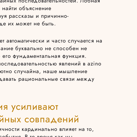
айных последовательностей. Лобная
я найти объяснение
уя рассказы и причинно-
де их может не быть.
т автоматически и часто случается на
нание буквально не способен не
о его фундаментальная функция.
последовательностью явлений в azino
лютно случайна, наше мышление
давать рациональные связи между
ия усиливают
айных совпадений
чности кардинально влияет на то,
события. В то время как мы