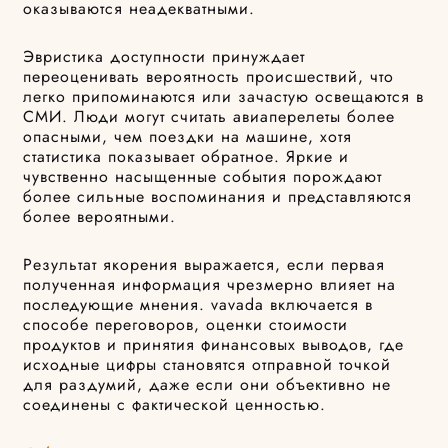
оказываются неадекватными.
Эвристика доступности принуждает
переоценивать вероятность происшествий, что
легко припоминаются или зачастую освещаются в
СМИ. Люди могут считать авиаперелеты более
опасными, чем поездки на машине, хотя
статистика показывает обратное. Яркие и
чувственно насыщенные события порождают
более сильные воспоминания и представляются
более вероятными.
Результат якорения выражается, если первая
полученная информация чрезмерно влияет на
последующие мнения. vavada включается в
способе переговоров, оценки стоимости
продуктов и принятия финансовых выводов, где
исходные цифры становятся отправной точкой
для раздумий, даже если они объективно не
соединены с фактической ценностью.