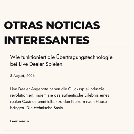
OTRAS NOTICIAS
INTERESANTES
Wie funktioniert die Übertragungstechnologie
bei Live Dealer Spielen
3 August, 2026
Live Dealer Angebote haben die Glücksspiel-Industrie
revolutioniert, indem sie das authentische Erlebnis eines
realen Casinos unmittelbar zu den Nutzern nach Hause
bringen. Die technische Basis
Leer más >