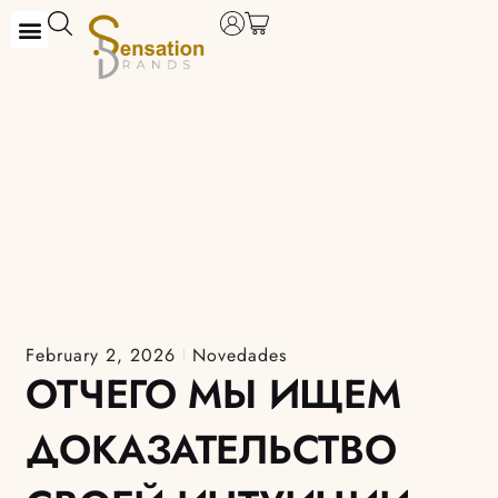
Skip
to
content
February 2, 2026
Novedades
ОТЧЕГО МЫ ИЩЕМ
ДОКАЗАТЕЛЬСТВО