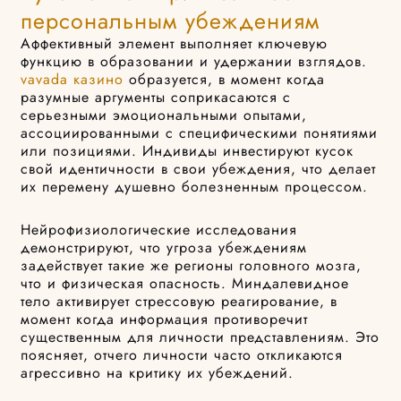
персональным убеждениям
Аффективный элемент выполняет ключевую
функцию в образовании и удержании взглядов.
vavada казино
образуется, в момент когда
разумные аргументы соприкасаются с
серьезными эмоциональными опытами,
ассоциированными с специфическими понятиями
или позициями. Индивиды инвестируют кусок
свой идентичности в свои убеждения, что делает
их перемену душевно болезненным процессом.
Нейрофизиологические исследования
демонстрируют, что угроза убеждениям
задействует такие же регионы головного мозга,
что и физическая опасность. Миндалевидное
тело активирует стрессовую реагирование, в
момент когда информация противоречит
существенным для личности представлениям. Это
поясняет, отчего личности часто откликаются
агрессивно на критику их убеждений.