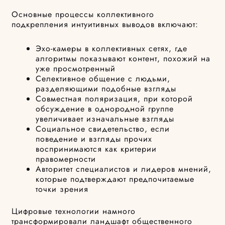
Основные процессы коллективного
подкрепления интуитивных выводов включают:
Эхо-камеры в коллективных сетях, где
алгоритмы показывают контент, похожий на
уже просмотренный
Селективное общение с людьми,
разделяющими подобные взгляды
Совместная поляризация, при которой
обсуждение в однородной группе
увеличивает изначальные взгляды
Социальное свидетельство, если
поведение и взгляды прочих
воспринимаются как критерии
правомерности
Авторитет специалистов и лидеров мнений,
которые подтверждают предпочитаемые
точки зрения
Цифровые технологии намного
трансформировали ландшафт общественного