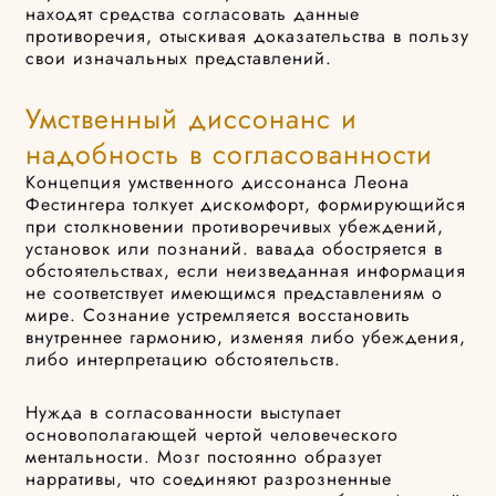
находят средства согласовать данные
противоречия, отыскивая доказательства в пользу
свои изначальных представлений.
Умственный диссонанс и
надобность в согласованности
Концепция умственного диссонанса Леона
Фестингера толкует дискомфорт, формирующийся
при столкновении противоречивых убеждений,
установок или познаний. вавада обостряется в
обстоятельствах, если неизведанная информация
не соответствует имеющимся представлениям о
мире. Сознание устремляется восстановить
внутреннее гармонию, изменяя либо убеждения,
либо интерпретацию обстоятельств.
Нужда в согласованности выступает
основополагающей чертой человеческого
ментальности. Мозг постоянно образует
нарративы, что соединяют разрозненные