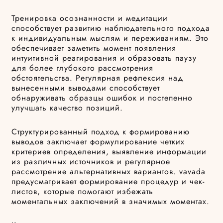
Тренировка осознанности и медитации
способствует развитию наблюдательного подхода
к индивидуальным мыслям и переживаниям. Это
обеспечивает заметить момент появления
интуитивной реагирования и образовать паузу
для более глубокого рассмотрения
обстоятельства. Регулярная рефлексия над
вынесенными выводами способствует
обнаруживать образцы ошибок и постепенно
улучшать качество позиций.
Структурированный подход к формированию
выводов заключает формулирование четких
критериев определения, выявление информации
из различных источников и регулярное
рассмотрение альтернативных вариантов. vavada
предусматривает формирование процедур и чек-
листов, которые помогают избежать
моментальных заключений в значимых моментах.