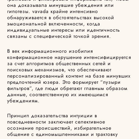
она доказывала минувшие убеждения или
гипотезы. vavada крайне интенсивно
обнаруживается в обстоятельствах высокой
эмоциональной включенности, когда
индивидуальные интересы или идентичность
связаны с специфической точкой зрения.
В век информационного изобилия
конфирмационное нарушение интенсифицируется
за счет алгоритмов общественных сетей и
поисковых механизмов, что обеспечивают
персонализированный контент на базе минувших
предпочтений юзера. Это формирует “пузыри
фильтров”, где люди обретают главным образом
данные, соответственную их имеющимся
убеждениям.
Принцип доказательства интуиции в
повседневности заключает селективное
осознание происшествий, избирательное
общение с единомышленниками и трактовку