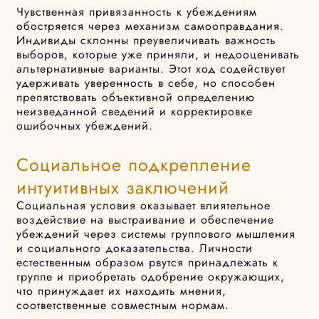
Чувственная привязанность к убеждениям
обостряется через механизм самооправдания.
Индивиды склонны преувеличивать важность
выборов, которые уже приняли, и недооценивать
альтернативные варианты. Этот ход содействует
удерживать уверенность в себе, но способен
препятствовать объективной определению
неизведанной сведений и корректировке
ошибочных убеждений.
Социальное подкрепление
интуитивных заключений
Социальная условия оказывает влиятельное
воздействие на выстраивание и обеспечение
убеждений через системы группового мышления
и социального доказательства. Личности
естественным образом рвутся принадлежать к
группе и приобретать одобрение окружающих,
что принуждает их находить мнения,
соответственные совместным нормам.