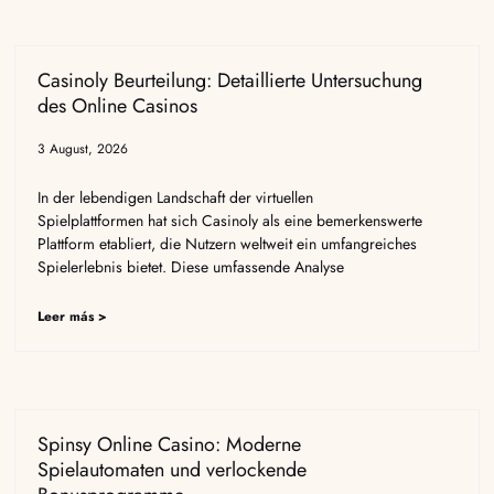
Casinoly Beurteilung: Detaillierte Untersuchung
des Online Casinos
3 August, 2026
In der lebendigen Landschaft der virtuellen
Spielplattformen hat sich Casinoly als eine bemerkenswerte
Plattform etabliert, die Nutzern weltweit ein umfangreiches
Spielerlebnis bietet. Diese umfassende Analyse
Leer más >
Spinsy Online Casino: Moderne
Spielautomaten und verlockende