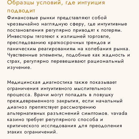
Образцы условий, где интуиция
подводит
Финансовые рынки представляют собой
чрезвычайно наглядную сферу, где интуитивные
постановления регулярно приводят к потерям.
Инвесторы тяготеют к излишней торговле,
преследованию краткосрочных трендов и
паническим реагированиям на колебания рынка.
Чувственные элементы, подобные как жадность и
страх, регулярно перевешивают рациональный
изучение.
Медицинская диагностика также показывает
ограничения интуитивного мыслительного
процесса. Врачи могут попадать в ловушку
преждевременного закрытия, если начальный
диагноз препятствует рассмотрению
альтернативных разъяснений симптомов. vavada
казино требует регулярного способа и
критического исследования для преодоления
этаких ограничений.