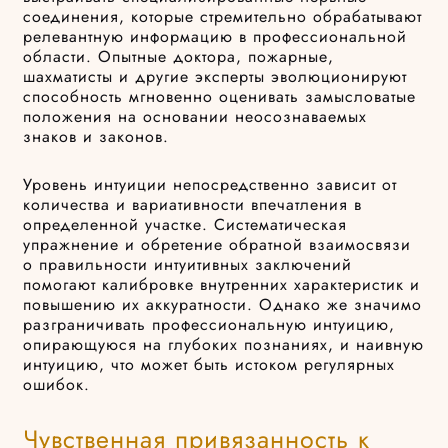
соединения, которые стремительно обрабатывают
релевантную информацию в профессиональной
области. Опытные доктора, пожарные,
шахматисты и другие эксперты эволюционируют
способность мгновенно оценивать замысловатые
положения на основании неосознаваемых
знаков и законов.
Уровень интуиции непосредственно зависит от
количества и вариативности впечатления в
определенной участке. Систематическая
упражнение и обретение обратной взаимосвязи
о правильности интуитивных заключений
помогают калибровке внутренних характеристик и
повышению их аккуратности. Однако же значимо
разграничивать профессиональную интуицию,
опирающуюся на глубоких познаниях, и наивную
интуицию, что может быть истоком регулярных
ошибок.
Чувственная привязанность к