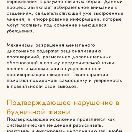
переживания в разумно связную образ. Данный
процесс заключает избирательное внимание к
сведениям, свидетельствующей уже выстроенные
мнения, и игнорирование информации, которые
могут поставить под сомнение имеющиеся
убеждения.
Механизмы разрешения ментального
диссонанса содержат рационализацию
противоречий, разыскание дополнительных
обоснований в пользу предпочитаемой точки
зрения и минимизацию существенности
противоречащих сведений. Такие стратегии
помогают поддержать самооценку и уверенность
в правильности свои выводов.
Подтверждающее нарушение в
будничной жизни
Подтверждающее искажение проявляется как
систематическая тенденция разыскивать,
трактовать и фиксировать информацию так, чтобы