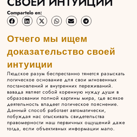
СВОЕЙ ИНТУИЦИИ
Compartelo en:
Отчего мы ищем
доказательство своей
интуиции
Людское разум беспрестанно тянется разыскать
логическое основание для свои мгновенных
постановлений и внутренних переживаний.
вавада являет собой коренную нужду души в
образовании полной картины мира, где всякое
деятельность владеет логическое пояснение.
Данный способ работает автоматически,
побуждая нас отыскивать свидетельства
правомерности наш первичных ощущений даже
тогда, если объективных информации мало.