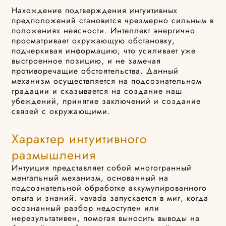
Нахождение подтверждения интуитивных
предположений становится чрезмерно сильным в
положениях неясности. Интеллект энергично
просматривает окружающую обстановку,
подчеркивая информацию, что усиливает уже
выстроенное позицию, и не замечая
противоречащие обстоятельства. Данный
механизм осуществляется на подсознательном
градации и сказывается на создание наш
убеждений, принятие заключений и создание
связей с окружающими.
Характер интуитивного
размышления
Интуиция представляет собой многогранный
ментальный механизм, основанный на
подсознательной обработке аккумулированного
опыта и знаний. vavada запускается в миг, когда
осознанный разбор недоступен или
нерезультативен, помогая выносить выводы на