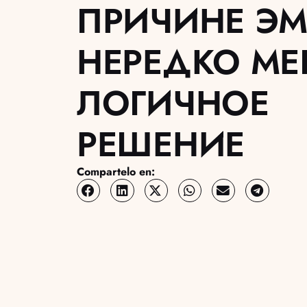
ПРИЧИНЕ Э
НЕРЕДКО М
ЛОГИЧНОЕ
РЕШЕНИЕ
Compartelo en: