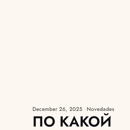
December 26, 2025
Novedades
ПО КАКОЙ