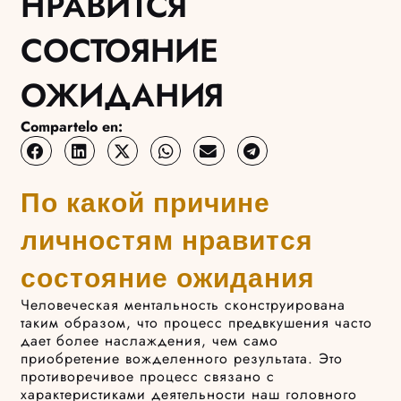
НРАВИТСЯ
СОСТОЯНИЕ
ОЖИДАНИЯ
Compartelo en:
По какой причине
личностям нравится
состояние ожидания
Человеческая ментальность сконструирована
таким образом, что процесс предвкушения часто
дает более наслаждения, чем само
приобретение вожделенного результата. Это
противоречивое процесс связано с
характеристиками деятельности наш головного