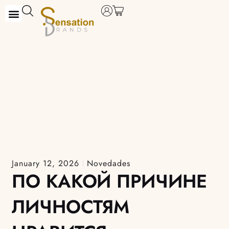
Skip
to
content
January 12, 2026
Novedades
ПО КАКОЙ ПРИЧИНЕ
ЛИЧНОСТЯМ