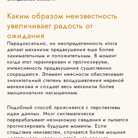
Каким образом неизвестность
увеличивает радость от
ожидания
Парадоксально, но неопределенность итога
делает механизм предвкушения еще более
занимательным и положительным. В момент
когда итог гарантирован и прогнозируем,
интенсивность предвкушения существенно
сокращается. Элемент неясности обеспечивает
значительный степень воодушевления нервной
механизма и создает весь механизм более
эмоционально насыщенным.
Подобный способ проясняется с перспективы
идеи данных. Мозг систематически
перерабатывает незнакомую сведения и пытается
прогнозировать будущие моменты. Если
следствие неизвестен, случается более мощная