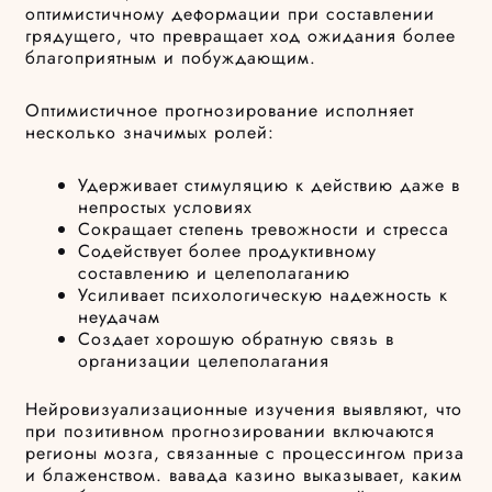
оптимистичному деформации при составлении
грядущего, что превращает ход ожидания более
благоприятным и побуждающим.
Оптимистичное прогнозирование исполняет
несколько значимых ролей:
Удерживает стимуляцию к действию даже в
непростых условиях
Сокращает степень тревожности и стресса
Содействует более продуктивному
составлению и целеполаганию
Усиливает психологическую надежность к
неудачам
Создает хорошую обратную связь в
организации целеполагания
Нейровизуализационные изучения выявляют, что
при позитивном прогнозировании включаются
регионы мозга, связанные с процессингом приза
и блаженством. вавада казино выказывает, каким