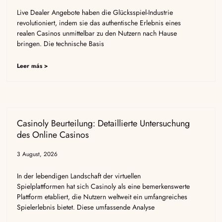
Live Dealer Angebote haben die Glücksspiel-Industrie
revolutioniert, indem sie das authentische Erlebnis eines
realen Casinos unmittelbar zu den Nutzern nach Hause
bringen. Die technische Basis
Leer más >
Casinoly Beurteilung: Detaillierte Untersuchung
des Online Casinos
3 August, 2026
In der lebendigen Landschaft der virtuellen
Spielplattformen hat sich Casinoly als eine bemerkenswerte
Plattform etabliert, die Nutzern weltweit ein umfangreiches
Spielerlebnis bietet. Diese umfassende Analyse