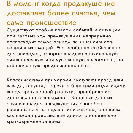
В момент когда предвкушение
доставляет более счастья, чем
само происшествие
Существуют особые классы событий и ситуации,
при каковых ход предвкушения непрерывно
превосходит самое эпизод по интенсивности
позитивных эмоций. Это особенно свойственно
для эпизодов, которые владеют значительную
символическую или чувственную значимость, но
ограниченную продолжительность.
Классическими примерами выступают праздники
вавада, отпуска, встречи с близкими индивидами
вслед протяженной разлуки, приобретение
долгожданных предметов. Во целых данных
случаях стадия предвкушения способен
растягиваться на недели или месяцы, в то время
как самое происшествие длится относительно
кратковременное время.