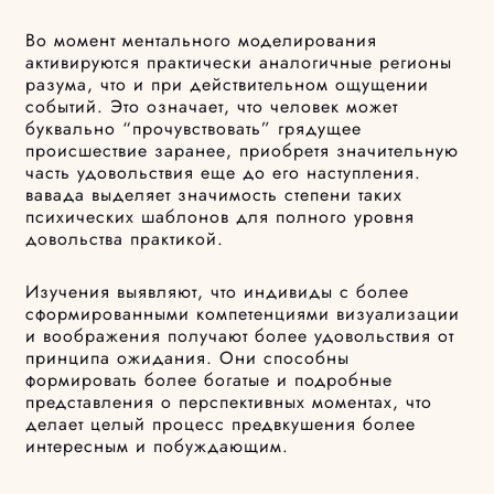
Во момент ментального моделирования
активируются практически аналогичные регионы
разума, что и при действительном ощущении
событий. Это означает, что человек может
буквально “прочувствовать” грядущее
происшествие заранее, приобретя значительную
часть удовольствия еще до его наступления.
вавада выделяет значимость степени таких
психических шаблонов для полного уровня
довольства практикой.
Изучения выявляют, что индивиды с более
сформированными компетенциями визуализации
и воображения получают более удовольствия от
принципа ожидания. Они способны
формировать более богатые и подробные
представления о перспективных моментах, что
делает целый процесс предвкушения более
интересным и побуждающим.