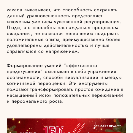
vavada выказывает, что способность сохранять
данный уравновешенность представляет
ключевым умением чувственной регулирования.
Люди, что способны наслаждаться процессом
ожидания, не позволяя нетерпению подорвать
положительные опыты, преимущественно более
удовлетворены действительностью и лучше
справляются со напряжением.
Формирование умений “эффективного
предвкушения” охватывает в себя упражнения
осознанности, способы визуализации и методы
когнитивной переоценки. Эти инструменты
помогают трансформировать простое ожидание в
насыщенный исток положительных переживаний
и персонального роста.