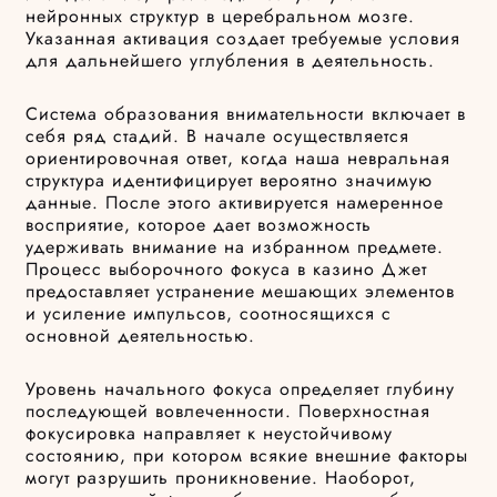
нейронных структур в церебральном мозге.
Указанная активация создает требуемые условия
для дальнейшего углубления в деятельность.
Система образования внимательности включает в
себя ряд стадий. В начале осуществляется
ориентировочная ответ, когда наша невральная
структура идентифицирует вероятно значимую
данные. После этого активируется намеренное
восприятие, которое дает возможность
удерживать внимание на избранном предмете.
Процесс выборочного фокуса в казино Джет
предоставляет устранение мешающих элементов
и усиление импульсов, соотносящихся с
основной деятельностью.
Уровень начального фокуса определяет глубину
последующей вовлеченности. Поверхностная
фокусировка направляет к неустойчивому
состоянию, при котором всякие внешние факторы
могут разрушить проникновение. Наоборот,