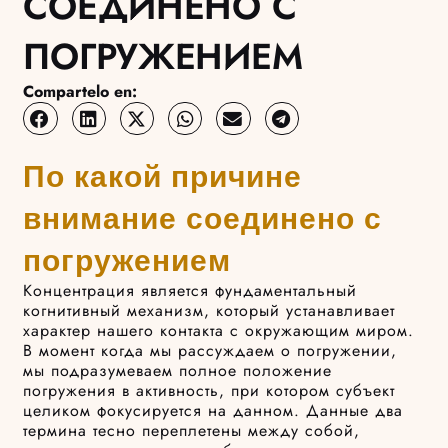
СОЕДИНЕНО С
ПОГРУЖЕНИЕМ
Compartelo en:
По какой причине
внимание соединено с
погружением
Концентрация является фундаментальный
когнитивный механизм, который устанавливает
характер нашего контакта с окружающим миром.
В момент когда мы рассуждаем о погружении,
мы подразумеваем полное положение
погружения в активность, при котором субъект
целиком фокусируется на данном. Данные два
термина тесно переплетены между собой,