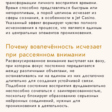
трансформации личного восприятия времени.
Время способно представляться быстрым или
неторопливым, а порой целиком исчезает из
сферы сознания, в особенности в Jet Casino.
Указанный эффект формирует чувство полного
исчезновения в процессе, что является единым
из центральных элементов проникновения.
Почему вовлечённость исчезает
при рассеянном внимании
Расфокусированное внимание выступает как фазу,
при котором фокус постоянно передвигается
между различными объектами, не
останавливаясь ни на едином из них достаточно
длительно для создания устойчивой связи.
Подобное состояние восприятия фундаментально
неспособно сочетаться с заинтересованностью,
поскольку блокирует образованию серьезных
нейронных соединений, нужных для
проникновения в деятельность.