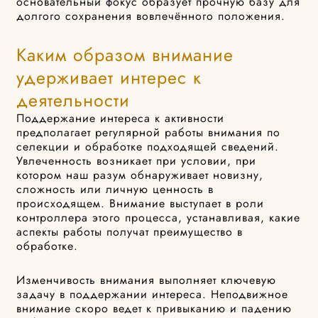
основательный фокус образует прочную базу для
долгого сохранения вовлечённого положения.
Каким образом внимание
удерживает интерес к
деятельности
Поддержание интереса к активности
предполагает регулярной работы внимания по
селекции и обработке подходящей сведений.
Увлеченность возникает при условии, при
котором наш разум обнаруживает новизну,
сложность или личную ценность в
происходящем. Внимание выступает в роли
контроллера этого процесса, устанавливая, какие
аспекты работы получат преимущество в
обработке.
Изменчивость внимания выполняет ключевую
задачу в поддержании интереса. Неподвижное
внимание скоро ведет к привыканию и падению