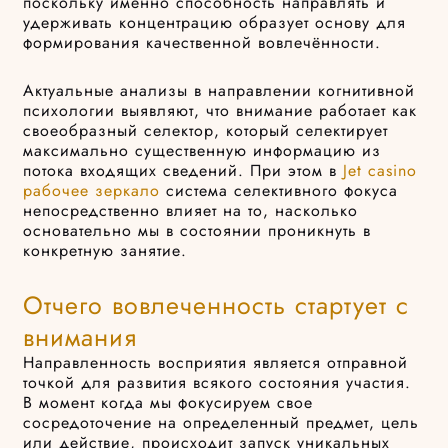
поскольку именно способность направлять и
удерживать концентрацию образует основу для
формирования качественной вовлечённости.
Актуальные анализы в направлении когнитивной
психологии выявляют, что внимание работает как
своеобразный селектор, который селектирует
максимально существенную информацию из
потока входящих сведений. При этом в
Jet casino
рабочее зеркало
система селективного фокуса
непосредственно влияет на то, насколько
основательно мы в состоянии проникнуть в
конкретную занятие.
Отчего вовлеченность стартует с
внимания
Направленность восприятия является отправной
точкой для развития всякого состояния участия.
В момент когда мы фокусируем свое
сосредоточение на определенный предмет, цель
или действие, происходит запуск уникальных