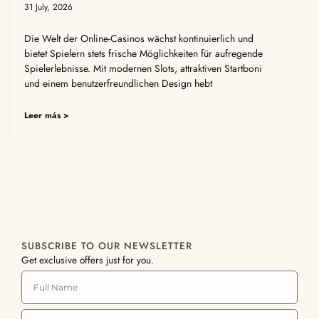
31 July, 2026
Die Welt der Online-Casinos wächst kontinuierlich und
bietet Spielern stets frische Möglichkeiten für aufregende
Spielerlebnisse. Mit modernen Slots, attraktiven Startboni
und einem benutzerfreundlichen Design hebt
Leer más >
SUBSCRIBE TO OUR NEWSLETTER
Get exclusive offers just for you.