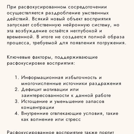
При расфокусированном сосредоточении
осуществляется раздробление умственных
действий. Всякий новый объект восприятия
запускает собственную нейронную систему, но
эта возбуждение остаётся неглубокой и
временной. В итоге не создается полной образа
процесса, требуемой для появления погружения.
Ключевые факторы, поддерживающие
расфокусировке восприятия:
Информационная избыточность и
многочисленные источники раздражения
Дефицит мотивации или
заинтересованности к данной работе
Истощение и уменьшение запасов
концентрации
Внутренние отвлекающие условия, такие
как волнение или стресс
Расфокусированное восприятие также портит