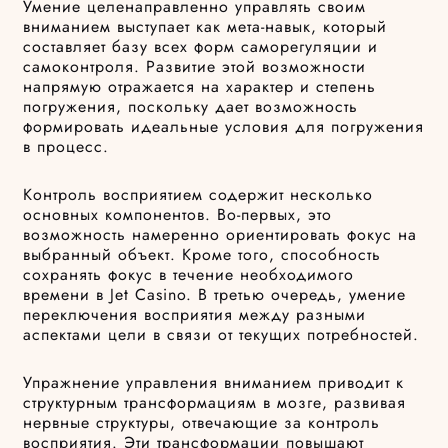
Умение целенаправленно управлять своим
вниманием выступает как мета-навык, который
составляет базу всех форм саморегуляции и
самоконтроля. Развитие этой возможности
напрямую отражается на характер и степень
погружения, поскольку дает возможность
формировать идеальные условия для погружения
в процесс.
Контроль восприятием содержит несколько
основных компонентов. Во-первых, это
возможность намеренно ориентировать фокус на
выбранный объект. Кроме того, способность
сохранять фокус в течение необходимого
времени в Jet Casino. В третью очередь, умение
переключения восприятия между разными
аспектами цели в связи от текущих потребностей.
Упражнение управления вниманием приводит к
структурным трансформациям в мозге, развивая
нервные структуры, отвечающие за контроль
восприятия. Эти трансформации повышают