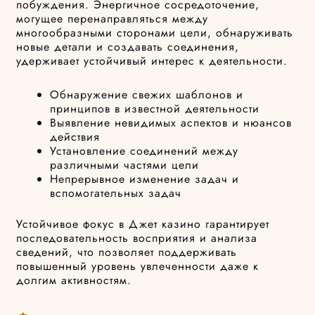
побуждения. Энергичное сосредоточение,
могущее перенаправляться между
многообразными сторонами цели, обнаруживать
новые детали и создавать соединения,
удерживает устойчивый интерес к деятельности.
Обнаружение свежих шаблонов и
принципов в известной деятельности
Выявление невидимых аспектов и нюансов
действия
Установление соединений между
различными частями цели
Непрерывное изменение задач и
вспомогательных задач
Устойчивое фокус в Джет казино гарантирует
последовательность восприятия и анализа
сведений, что позволяет поддерживать
повышенный уровень увлеченности даже к
долгим активностям.