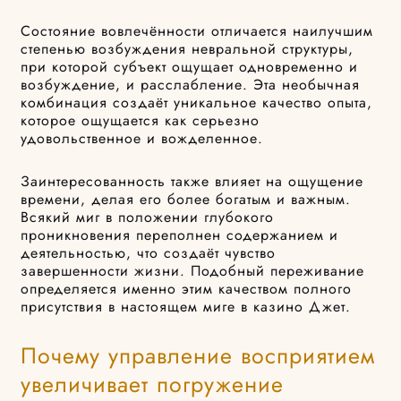
Состояние вовлечённости отличается наилучшим
степенью возбуждения невральной структуры,
при которой субъект ощущает одновременно и
возбуждение, и расслабление. Эта необычная
комбинация создаёт уникальное качество опыта,
которое ощущается как серьезно
удовольственное и вожделенное.
Заинтересованность также влияет на ощущение
времени, делая его более богатым и важным.
Всякий миг в положении глубокого
проникновения переполнен содержанием и
деятельностью, что создаёт чувство
завершенности жизни. Подобный переживание
определяется именно этим качеством полного
присутствия в настоящем миге в казино Джет.
Почему управление восприятием
увеличивает погружение