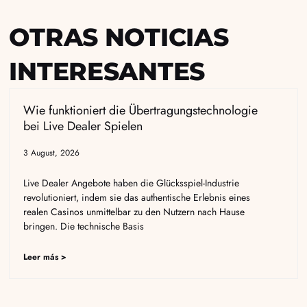
OTRAS NOTICIAS
INTERESANTES
Wie funktioniert die Übertragungstechnologie
bei Live Dealer Spielen
3 August, 2026
Live Dealer Angebote haben die Glücksspiel-Industrie
revolutioniert, indem sie das authentische Erlebnis eines
realen Casinos unmittelbar zu den Nutzern nach Hause
bringen. Die technische Basis
Leer más >