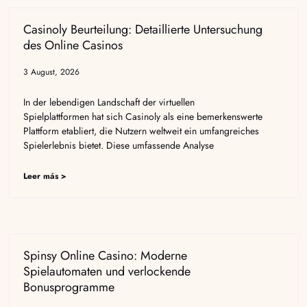
Casinoly Beurteilung: Detaillierte Untersuchung
des Online Casinos
3 August, 2026
In der lebendigen Landschaft der virtuellen
Spielplattformen hat sich Casinoly als eine bemerkenswerte
Plattform etabliert, die Nutzern weltweit ein umfangreiches
Spielerlebnis bietet. Diese umfassende Analyse
Leer más >
Spinsy Online Casino: Moderne
Spielautomaten und verlockende
Bonusprogramme