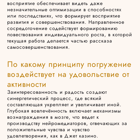
восприятие обеспечивает видеть даже
незначительные оптимизации в способностях
или последствиях, что формирует восприятие
развития и совершенствования. Направленное
сосредоточение содействует формированию
повествования индивидуального роста, в которой
текущая работа делается частью рассказа
самосовершенствования.
По какому принципу погружение
воздействует на удовольствие от
активности
Заинтересованность и радость создают
синергетический процесс, где всякий
составляющая укрепляет и увеличивает иной.
Глубокая вовлечённость включает механизмы
вознаграждения в мозге, что ведет к
производству нейромедиаторов, отвечающих за
положительные чувства и чувство
удовлетворения, как в Джет казино.