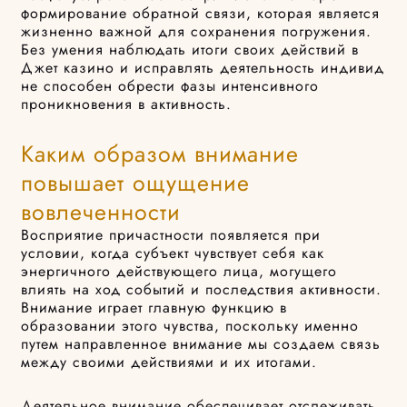
формирование обратной связи, которая является
жизненно важной для сохранения погружения.
Без умения наблюдать итоги своих действий в
Джет казино и исправлять деятельность индивид
не способен обрести фазы интенсивного
проникновения в активность.
Каким образом внимание
повышает ощущение
вовлеченности
Восприятие причастности появляется при
условии, когда субъект чувствует себя как
энергичного действующего лица, могущего
влиять на ход событий и последствия активности.
Внимание играет главную функцию в
образовании этого чувства, поскольку именно
путем направленное внимание мы создаем связь
между своими действиями и их итогами.
Деятельное внимание обеспечивает отслеживать