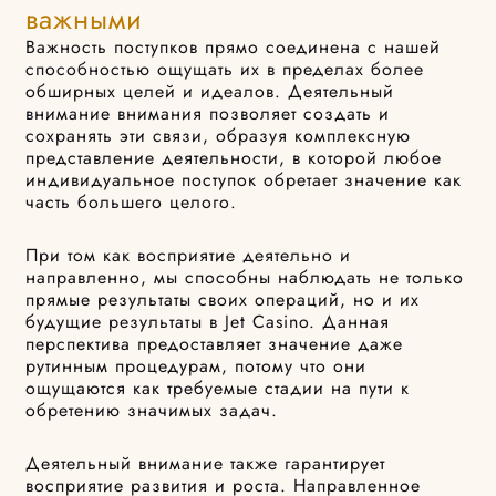
важными
Важность поступков прямо соединена с нашей
способностью ощущать их в пределах более
обширных целей и идеалов. Деятельный
внимание внимания позволяет создать и
сохранять эти связи, образуя комплексную
представление деятельности, в которой любое
индивидуальное поступок обретает значение как
часть большего целого.
При том как восприятие деятельно и
направленно, мы способны наблюдать не только
прямые результаты своих операций, но и их
будущие результаты в Jet Casino. Данная
перспектива предоставляет значение даже
рутинным процедурам, потому что они
ощущаются как требуемые стадии на пути к
обретению значимых задач.
Деятельный внимание также гарантирует
восприятие развития и роста. Направленное