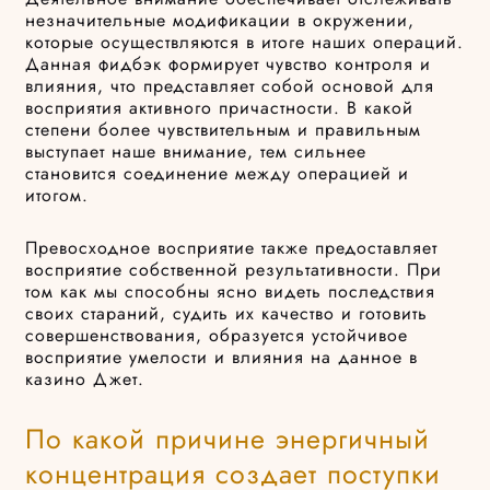
незначительные модификации в окружении,
которые осуществляются в итоге наших операций.
Данная фидбэк формирует чувство контроля и
влияния, что представляет собой основой для
восприятия активного причастности. В какой
степени более чувствительным и правильным
выступает наше внимание, тем сильнее
становится соединение между операцией и
итогом.
Превосходное восприятие также предоставляет
восприятие собственной результативности. При
том как мы способны ясно видеть последствия
своих стараний, судить их качество и готовить
совершенствования, образуется устойчивое
восприятие умелости и влияния на данное в
казино Джет.
По какой причине энергичный
концентрация создает поступки