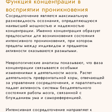
Функция концентрации в
восприятии проникновения
Сосредоточение является максимальную
разновидность осознания, определяющуюся
наивысшей мощностью и надежностью
концентрации. Именно концентрация образует
предпосылки для возникновения состояния
интенсивного проникновения, при котором
пределы между индивидом и предметом
активности оказываются размытыми.
Неврологические анализы показывают, что фаза
концентрации связывается особыми
изменениями в деятельности мозга. Растет
деятельность префронтальной коры, отвечающей
за управление сосредоточения, и параллельно
падает активность системы бездеятельного
состояния работы мозга, связанной с
блужданием ума и самореференцией.
Интенсивная сосредоточение направляет к