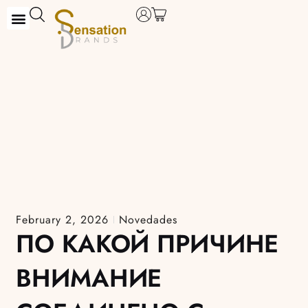
Skip
to
content
February 2, 2026
Novedades
ПО КАКОЙ ПРИЧИНЕ
ВНИМАНИЕ