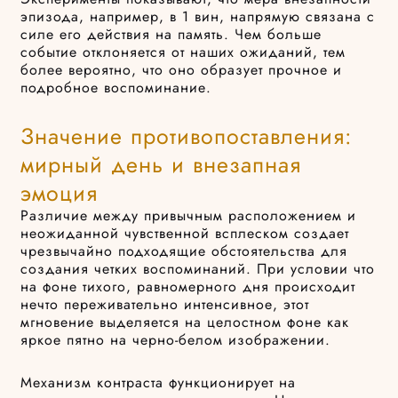
эпизода, например, в 1 вин, напрямую связана с
силе его действия на память. Чем больше
событие отклоняется от наших ожиданий, тем
более вероятно, что оно образует прочное и
подробное воспоминание.
Значение противопоставления:
мирный день и внезапная
эмоция
Различие между привычным расположением и
неожиданной чувственной всплеском создает
чрезвычайно подходящие обстоятельства для
создания четких воспоминаний. При условии что
на фоне тихого, равномерного дня происходит
нечто переживательно интенсивное, этот
мгновение выделяется на целостном фоне как
яркое пятно на черно-белом изображении.
Механизм контраста функционирует на