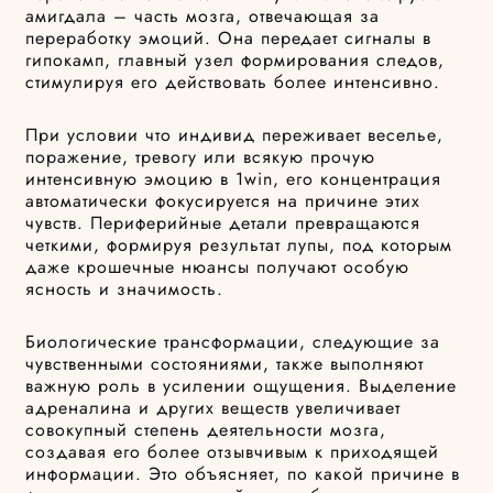
амигдала – часть мозга, отвечающая за
переработку эмоций. Она передает сигналы в
гипокамп, главный узел формирования следов,
стимулируя его действовать более интенсивно.
При условии что индивид переживает веселье,
поражение, тревогу или всякую прочую
интенсивную эмоцию в 1win, его концентрация
автоматически фокусируется на причине этих
чувств. Периферийные детали превращаются
четкими, формируя результат лупы, под которым
даже крошечные нюансы получают особую
ясность и значимость.
Биологические трансформации, следующие за
чувственными состояниями, также выполняют
важную роль в усилении ощущения. Выделение
адреналина и других веществ увеличивает
совокупный степень деятельности мозга,
создавая его более отзывчивым к приходящей
информации. Это объясняет, по какой причине в