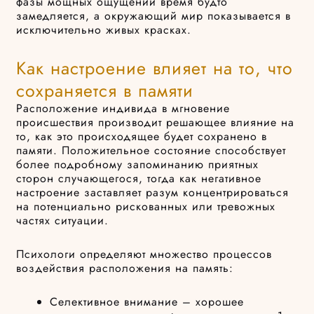
фазы мощных ощущений время будто
замедляется, а окружающий мир показывается в
исключительно живых красках.
Как настроение влияет на то, что
сохраняется в памяти
Расположение индивида в мгновение
происшествия производит решающее влияние на
то, как это происходящее будет сохранено в
памяти. Положительное состояние способствует
более подробному запоминанию приятных
сторон случающегося, тогда как негативное
настроение заставляет разум концентрироваться
на потенциально рискованных или тревожных
частях ситуации.
Психологи определяют множество процессов
воздействия расположения на память:
Селективное внимание – хорошее