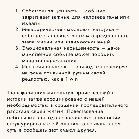
Собственная ценность – событие
затрагивает важные для человека темы или
идеалы
Метафорическая смысловая нагрузка –
событие становится знаком определенного
этапа жизни или взаимоотношений
Эмоциональная насыщенность – даже
мимолетное событие может породить
мощные переживания
Исключительность – эпизод контрастирует
на фоне привычной рутины своей
редкостью, как в 1 win
Трансформация маленьких происшествий в
истории также ассоциировано с нашей
необходимостью в создании последовательного
рассказа своей жизни. Повествование
небольших эпизодов способствует личностям
структурировать свой знания, открывать в нем
суть и сообщать этот смысл другим.