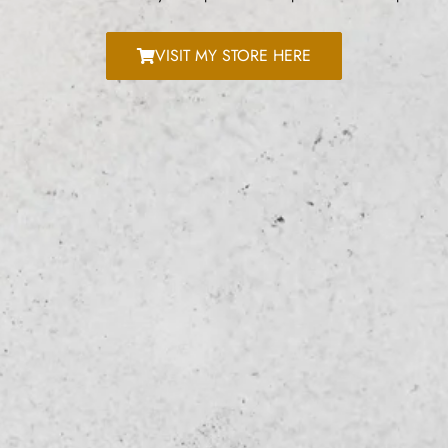
VISIT MY STORE HERE