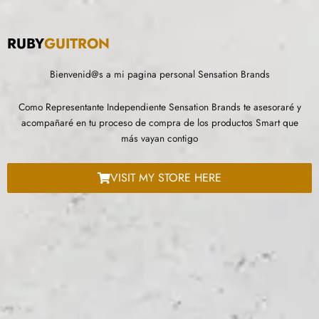
RUBY
GUITRON
Bienvenid@s a mi pagina personal Sensation Brands
Como Representante Independiente Sensation Brands te asesoraré y
acompañaré en tu proceso de compra de los productos Smart que
más vayan contigo
VISIT MY STORE HERE