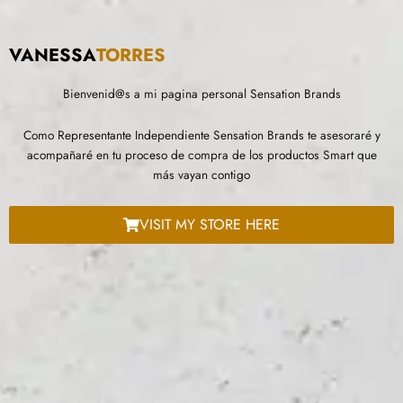
VANESSA
TORRES
Bienvenid@s a mi pagina personal Sensation Brands
Como Representante Independiente Sensation Brands te asesoraré y
acompañaré en tu proceso de compra de los productos Smart que
más vayan contigo
VISIT MY STORE HERE