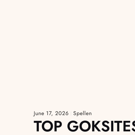
June 17, 2026
Spellen
TOP GOKSITE