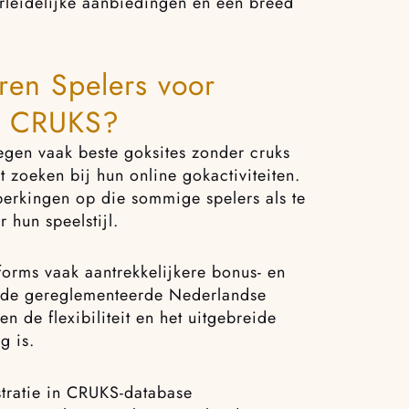
erleidelijke aanbiedingen en een breed
ren Spelers voor
r CRUKS?
gen vaak beste goksites zonder cruks
it zoeken bij hun online gokactiviteiten.
erkingen op die sommige spelers als te
hun speelstijl.
forms vaak aantrekkelijkere bonus- en
 de gereglementeerde Nederlandse
n de flexibiliteit en het uitgebreide
g is.
stratie in CRUKS-database