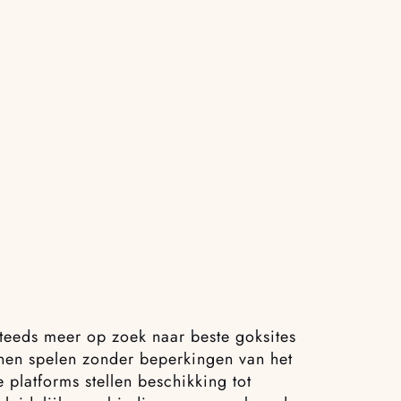
teeds meer op zoek naar beste goksites
nnen spelen zonder beperkingen van het
e platforms stellen beschikking tot