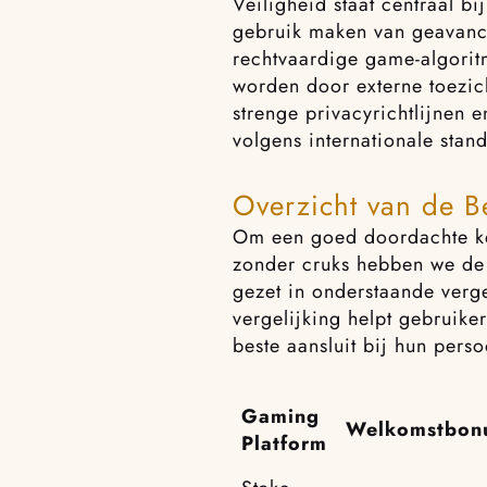
Veiligheid staat centraal bi
gebruik maken van geavanc
rechtvaardige game-algorit
worden door externe toezic
strenge privacyrichtlijnen
volgens internationale stan
Overzicht van de B
Om een goed doordachte ke
zonder cruks hebben we de 
gezet in onderstaande verge
vergelijking helpt gebruiker
beste aansluit bij hun pers
Gaming
Welkomstbon
Platform