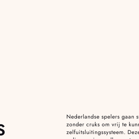
Nederlandse spelers gaan s
S
zonder cruks om vrij te ku
zelfuitsluitingssysteem. Dez